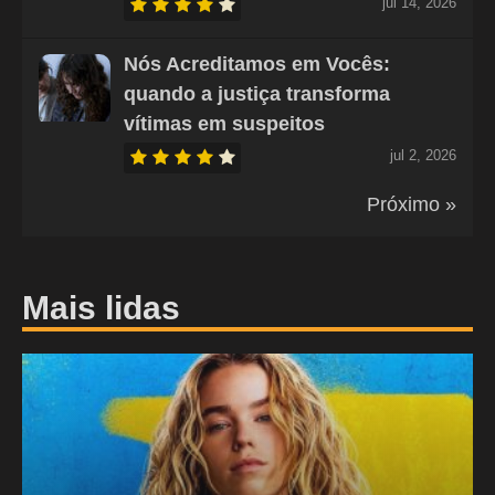
jul 14, 2026
Nós Acreditamos em Vocês:
quando a justiça transforma
vítimas em suspeitos
jul 2, 2026
Próximo »
Mais lidas