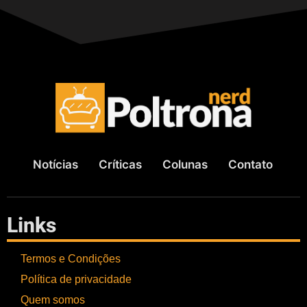
Notícias
Críticas
Colunas
Contato
Links
Termos e Condições
Política de privacidade
Quem somos