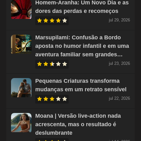
Homem-Aranha: Um Novo Dia e as
dores das perdas e recomeços
jul 29, 2026
Marsupilami: Confusão a Bordo
aposta no humor infantil e em uma
aventura familiar sem grandes…
jul 23, 2026
Pequenas Criaturas transforma
mudanças em um retrato sensível
jul 22, 2026
Moana | Versão live-action nada
acrescenta, mas o resultado é
deslumbrante