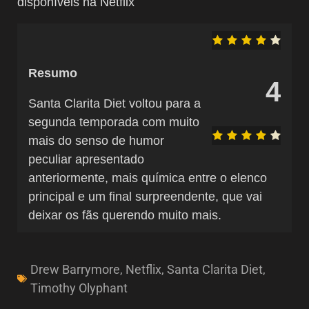
disponíveis na Netflix
Resumo
4
Santa Clarita Diet voltou para a
segunda temporada com muito
mais do senso de humor
peculiar apresentado
anteriormente, mais química entre o elenco
principal e um final surpreendente, que vai
deixar os fãs querendo muito mais.
Drew Barrymore
,
Netflix
,
Santa Clarita Diet
,
Timothy Olyphant