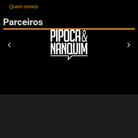
Quem somos
Parceiros