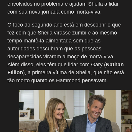
envolvidos no problema e ajudam Sheila a lidar
com sua nova jornada como morta-viva.
O foco do segundo ano está em descobrir o que
fez com que Sheila virasse zumbi e ao mesmo
tempo mantê-la alimentada sem que as
autoridades descubram que as pessoas
desaparecidas viraram almoço de morta-viva.
Além disso, eles têm que lidar com Gary (
Nathan
FIllion
), a primeira vítima de Sheila, que não está
tão morto quanto os Hammond pensavam.