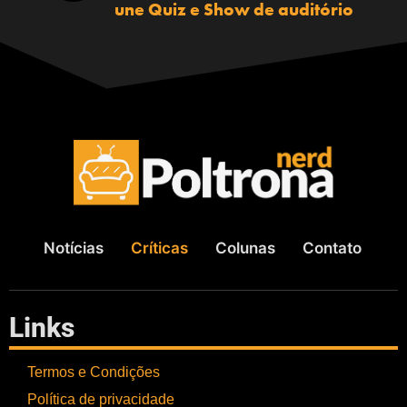
une Quiz e Show de auditório
Notícias
Críticas
Colunas
Contato
Links
Termos e Condições
Política de privacidade