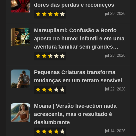
dores das perdas e recomeços
jul 29, 2026
Marsupilami: Confusão a Bordo
aposta no humor infantil e em uma
aventura familiar sem grandes…
jul 23, 2026
Pequenas Criaturas transforma
mudanças em um retrato sensível
jul 22, 2026
Moana | Versão live-action nada
acrescenta, mas o resultado é
deslumbrante
jul 14, 2026