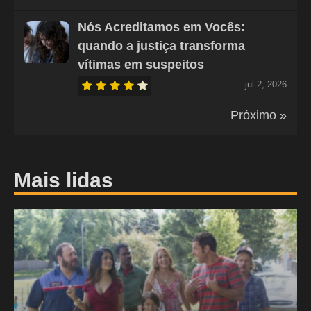
Nós Acreditamos em Vocês:
quando a justiça transforma
vítimas em suspeitos
jul 2, 2026
Próximo »
Mais lidas