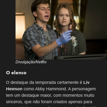
Divulgação/Netflix
O elenco
O destaque da temporada certamente é
Liv
Hewson
como Abby Hammond. A personagem
tem um destaque maior, com momentos muito
sinceros, que não foram criados apenas para