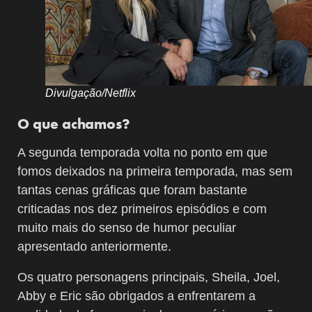
Divulgação/Netflix
O que achamos?
A segunda temporada volta no ponto em que
fomos deixados na primeira temporada, mas sem
tantas cenas gráficas que foram bastante
criticadas nos dez primeiros episódios e com
muito mais do senso de humor peculiar
apresentado anteriormente.
Os quatro personagens principais, Sheila, Joel,
Abby e Eric são obrigados a enfrentarem a