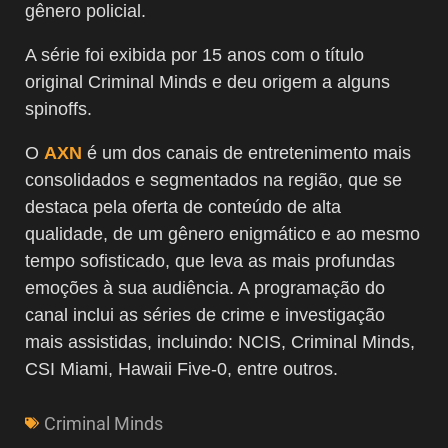
gênero policial.
A série foi exibida por 15 anos com o título
original Criminal Minds e deu origem a alguns
spinoffs.
O
AXN
é um dos canais de entretenimento mais
consolidados e segmentados na região, que se
destaca pela oferta de conteúdo de alta
qualidade, de um gênero enigmático e ao mesmo
tempo sofisticado, que leva as mais profundas
emoções à sua audiência. A programação do
canal inclui as séries de crime e investigação
mais assistidas, incluindo: NCIS, Criminal Minds,
CSI Miami, Hawaii Five-0, entre outros.
Criminal Minds