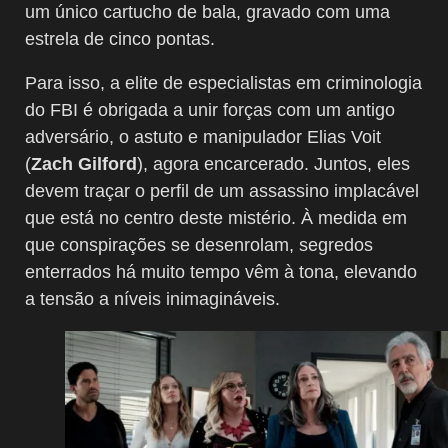
um único cartucho de bala, gravado com uma
estrela de cinco pontas.
Para isso, a elite de especialistas em criminologia
do FBI é obrigada a unir forças com um antigo
adversário, o astuto e manipulador Elias Voit
(
Zach Gilford
), agora encarcerado. Juntos, eles
devem traçar o perfil de um assassino implacável
que está no centro deste mistério. À medida em
que conspirações se desenrolam, segredos
enterrados há muito tempo vêm à tona, elevando
a tensão a níveis inimagináveis.