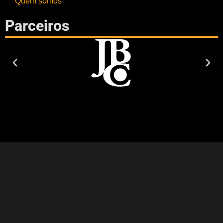
Quem somos
Parceiros