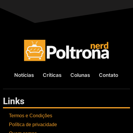
Notícias
Críticas
Colunas
Contato
Links
Termos e Condições
Política de privacidade