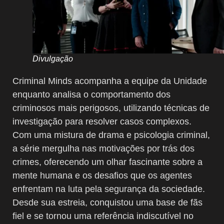
Divulgação
Criminal Minds acompanha a equipe da Unidade
enquanto analisa o comportamento dos
criminosos mais perigosos, utilizando técnicas de
investigação para resolver casos complexos.
Com uma mistura de drama e psicologia criminal,
a série mergulha nas motivações por trás dos
crimes, oferecendo um olhar fascinante sobre a
mente humana e os desafios que os agentes
enfrentam na luta pela segurança da sociedade.
Desde sua estreia, conquistou uma base de fãs
fiel e se tornou uma referência indiscutível no