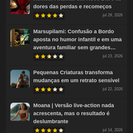
dores das perdas e recomeços
jul 29, 2026
Marsupilami: Confusão a Bordo
aposta no humor infantil e em uma
aventura familiar sem grandes…
jul 23, 2026
Pequenas Criaturas transforma
mudanças em um retrato sensível
jul 22, 2026
Moana | Versão live-action nada
acrescenta, mas o resultado é
deslumbrante
jul 14, 2026