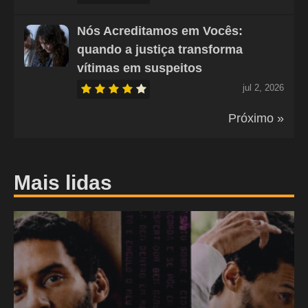
Nós Acreditamos em Vocês:
quando a justiça transforma
vítimas em suspeitos
jul 2, 2026
Próximo »
Mais lidas