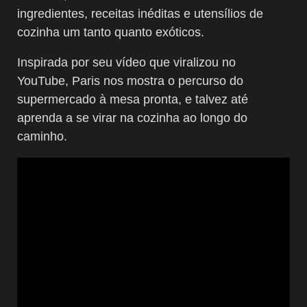
ingredientes, receitas inéditas e utensílios de
cozinha um tanto quanto exóticos.
Inspirada por seu vídeo que viralizou no
YouTube, Paris nos mostra o percurso do
supermercado à mesa pronta, e talvez até
aprenda a se virar na cozinha ao longo do
caminho.