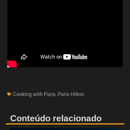
Cooking with Paris
,
Paris Hilton
Conteúdo relacionado