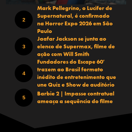
Mark Pellegrino, o Lucifer de
Supernatural, é confirmado
na Horror Expo 2026 em São
Paulo
Jaafar Jackson se junta ao
elenco de Supermax, filme de
ação com Will Smith
Fundadores do Escape 60′
trazem ao Brasil formato
inédito de entretenimento que
une Quiz e Show de auditório
Barbie 2 | Impasse contratual
ameaça a sequência do filme