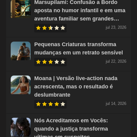
Marsupilami: Confusão a Bordo
aposta no humor infantil e em uma
aventura familiar sem grandes…
jul 23, 2026
Pequenas Criaturas transforma
mudanças em um retrato sensível
jul 22, 2026
Moana | Versão live-action nada
acrescenta, mas o resultado é
deslumbrante
jul 14, 2026
Nós Acreditamos em Vocês:
quando a justiça transforma
vítimas em suspeitos