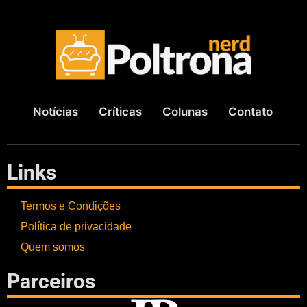
Notícias
Críticas
Colunas
Contato
Links
Termos e Condições
Política de privacidade
Quem somos
Parceiros