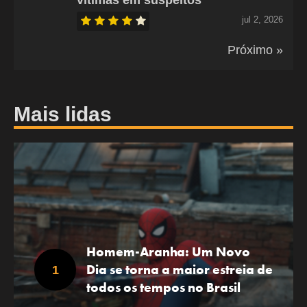
jul 2, 2026
Próximo »
Mais lidas
Homem-Aranha: Um Novo
Dia se torna a maior estreia de
todos os tempos no Brasil