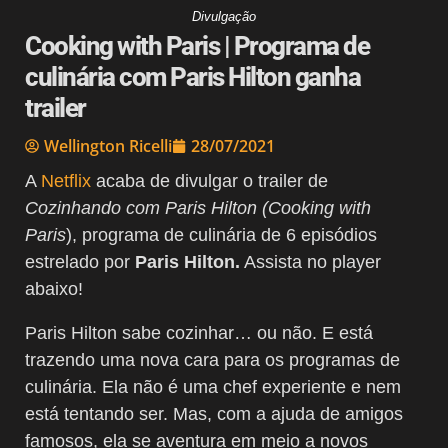
Divulgação
Cooking with Paris | Programa de
culinária com Paris Hilton ganha
trailer
Wellington Ricelli
28/07/2021
A
Netflix
acaba de divulgar o trailer de
Cozinhando com Paris Hilton (Cooking with
Paris
), programa de culinária de 6 episódios
estrelado por
Paris Hilton.
Assista no player
abaixo!
Paris Hilton sabe cozinhar… ou não. E está
trazendo uma nova cara para os programas de
culinária. Ela não é uma chef experiente e nem
está tentando ser. Mas, com a ajuda de amigos
famosos, ela se aventura em meio a novos