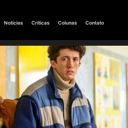
Notícias
Críticas
Colunas
Contato