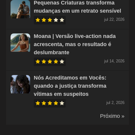
Pequenas Criaturas transforma
mudanças em um retrato sensível
jul 22, 2026
Moana | Versão live-action nada
acrescenta, mas o resultado é
deslumbrante
jul 14, 2026
Nós Acreditamos em Vocês:
quando a justiça transforma
vítimas em suspeitos
jul 2, 2026
Próximo »