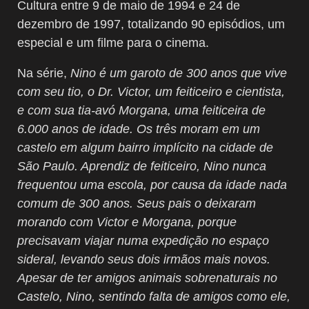
Cultura entre 9 de maio de 1994
e 24 de
dezembro de 1997, totalizando 90 episódios, um
especial e um filme para o cinema.
Na série,
Nino é um garoto de 300 anos que vive
com seu tio, o Dr. Victor, um feiticeiro e cientista,
e com sua tia-avó Morgana, uma feiticeira de
6.000 anos de idade. Os três moram em um
castelo em algum bairro implícito na cidade de
São Paulo. Aprendiz de feiticeiro, Nino nunca
frequentou uma escola, por causa da idade nada
comum de 300 anos. Seus pais o deixaram
morando com Victor e Morgana, porque
precisavam viajar numa expedição no espaço
sideral, levando seus dois irmãos mais novos.
Apesar de ter amigos animais sobrenaturais no
Castelo, Nino, sentindo falta de amigos como ele,