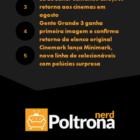
retorna aos cinemas em
agosto
Gente Grande 3 ganha
primeira imagem e confirma
retorno do elenco original
Cinemark lança Minimark,
nova linha de colecionáveis
com pelúcias surpresa