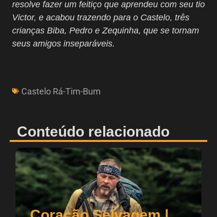
resolve fazer um feitiço que aprendeu com seu tio
Victor, e acabou trazendo para o Castelo, três
crianças Biba, Pedro e Zequinha, que se tornam
seus amigos inseparáveis.
Castelo Rá-Tim-Bum
Conteúdo relacionado
Coração Selvagem |