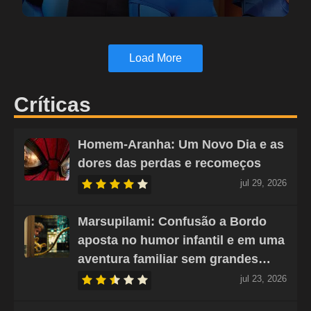
Load More
Críticas
Homem-Aranha: Um Novo Dia e as
dores das perdas e recomeços
jul 29, 2026
Marsupilami: Confusão a Bordo
aposta no humor infantil e em uma
aventura familiar sem grandes…
jul 23, 2026