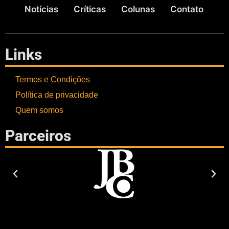
Notícias
Críticas
Colunas
Contato
Links
Termos e Condições
Política de privacidade
Quem somos
Parceiros