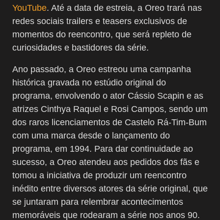
YouTube
. Até a data de estreia, a Oreo trará nas
redes sociais trailers e teasers exclusivos de
momentos do reencontro, que será repleto de
curiosidades e bastidores da série.
Ano passado, a Oreo estreou uma campanha
histórica gravada no estúdio original do
programa, envolvendo o ator Cássio Scapin e as
atrizes Cinthya Raquel e Rosi Campos, sendo um
dos raros licenciamentos de Castelo Rá-Tim-Bum
com uma marca desde o lançamento do
programa, em 1994. Para dar continuidade ao
sucesso, a Oreo atendeu aos pedidos dos fãs e
tomou a iniciativa de produzir um reencontro
inédito entre diversos atores da série original, que
se juntaram para relembrar acontecimentos
memoráveis que rodearam a série nos anos 90.