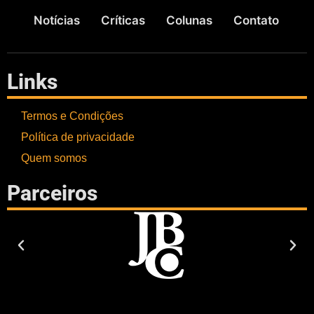
Notícias
Críticas
Colunas
Contato
Links
Termos e Condições
Política de privacidade
Quem somos
Parceiros