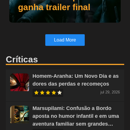
ganha trailer final
Load More
Críticas
Homem-Aranha: Um Novo Dia e as
dores das perdas e recomeços
jul 29, 2026
Marsupilami: Confusão a Bordo
aposta no humor infantil e em uma
aventura familiar sem grandes…