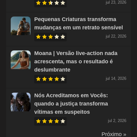
jul 23, 2026
Pequenas Criaturas transforma
mudanças em um retrato sensível
jul 22, 2026
Moana | Versão live-action nada
acrescenta, mas o resultado é
deslumbrante
jul 14, 2026
Nós Acreditamos em Vocês:
quando a justiça transforma
vítimas em suspeitos
jul 2, 2026
Próximo »