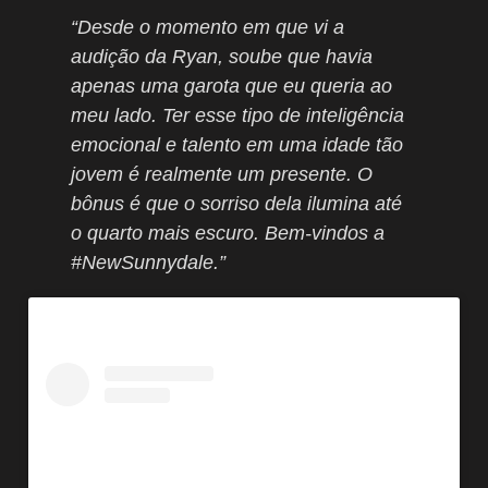
“Desde o momento em que vi a
audição da Ryan, soube que havia
apenas uma garota que eu queria ao
meu lado. Ter esse tipo de inteligência
emocional e talento em uma idade tão
jovem é realmente um presente. O
bônus é que o sorriso dela ilumina até
o quarto mais escuro. Bem-vindos a
#NewSunnydale.”