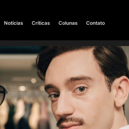
Notícias
Críticas
Colunas
Contato