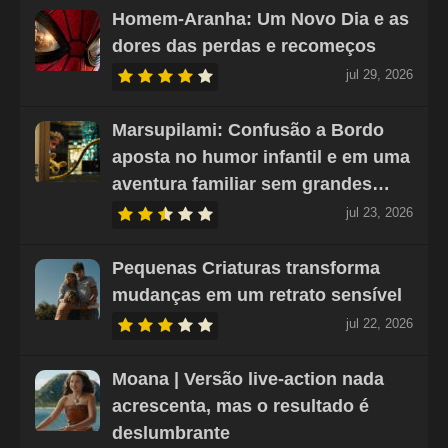
Homem-Aranha: Um Novo Dia e as
dores das perdas e recomeços
jul 29, 2026
Marsupilami: Confusão a Bordo
aposta no humor infantil e em uma
aventura familiar sem grandes…
jul 23, 2026
Pequenas Criaturas transforma
mudanças em um retrato sensível
jul 22, 2026
Moana | Versão live-action nada
acrescenta, mas o resultado é
deslumbrante