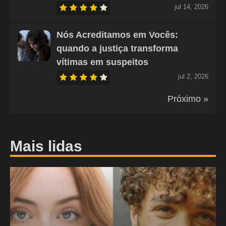
jul 14, 2026
Nós Acreditamos em Vocês:
quando a justiça transforma
vítimas em suspeitos
jul 2, 2026
Próximo »
Mais lidas