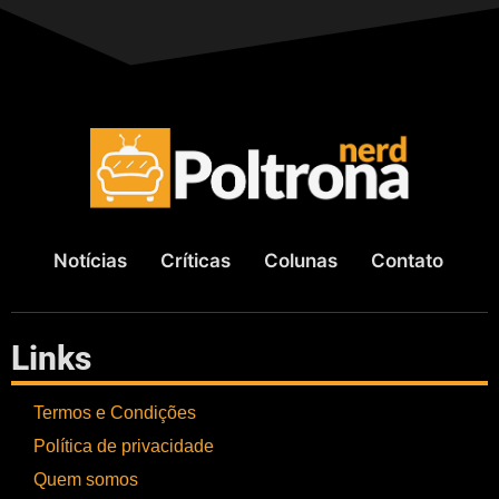
Notícias
Críticas
Colunas
Contato
Links
Termos e Condições
Política de privacidade
Quem somos