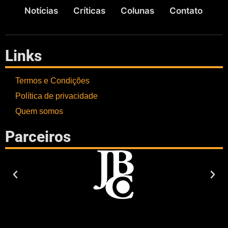
Notícias
Críticas
Colunas
Contato
Links
Termos e Condições
Política de privacidade
Quem somos
Parceiros