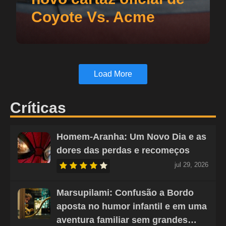
Coyote Vs. Acme
Load More
Críticas
Homem-Aranha: Um Novo Dia e as
dores das perdas e recomeços
jul 29, 2026
Marsupilami: Confusão a Bordo
aposta no humor infantil e em uma
aventura familiar sem grandes…