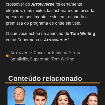
crossover do
Arrowverse
foi certamente
elogiada, mas muitos fãs acharam que foi curta,
apesar de sentimental e sincera, ecoando a
premissa do programa de onde ele veio.
O que você achou da aparição de
Tom Welling
como Superman no
Arrowverse
?
Arrowverse
,
Crise nas Infinitas Terras
,
Smallville
,
Superman
,
Tom Welling
Conteúdo relacionado