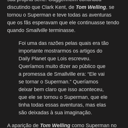
discutindo que Clark Kent, de
Tom Welling
, se
tornou o Superman e teve todas as aventuras
que os fãs esperavam que ele continuasse tendo
quando
Smallville
terminasse.
Foi uma das razões pelas quais era tão
importante mostrarmos os artigos do
Daily Planet que Lois escreveu.
Queríamos muito dizer ao público que
a promessa de Smallville era: “Ele vai
se tornar o Superman.” Queríamos
deixar bem claro que isso aconteceu,
que ele se tornou o Superman, que ele
tinha todas essas aventuras, mas elas
são deixadas à sua imaginação.
A aparição de
Tom Welling
como Superman no