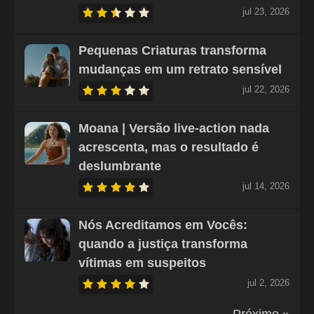
jul 23, 2026
Pequenas Criaturas transforma
mudanças em um retrato sensível
jul 22, 2026
Moana | Versão live-action nada
acrescenta, mas o resultado é
deslumbrante
jul 14, 2026
Nós Acreditamos em Vocês:
quando a justiça transforma
vítimas em suspeitos
jul 2, 2026
Próximo »