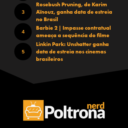
Rosebush Pruning, de Karim
Aïnouz, ganha data de estreia
no Brasil
Barbie 2 | Impasse contratual
ameaça a sequência do filme
Linkin Park: Unshatter ganha
data de estreia nos cinemas
brasileiros