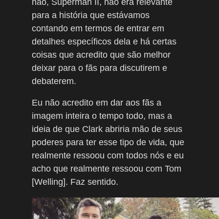
não, Superman II, não era relevante
para a história que estávamos
contando em termos de entrar em
detalhes específicos dela e há certas
coisas que acredito que são melhor
deixar para o fãs para discutirem e
debaterem.
Eu não acredito em dar aos fãs a
imagem inteira o tempo todo, mas a
ideia de que Clark abriria mão de seus
poderes para ter esse tipo de vida, que
realmente ressoou com todos nós e eu
acho que realmente ressoou com Tom
[Welling]. Faz sentido.