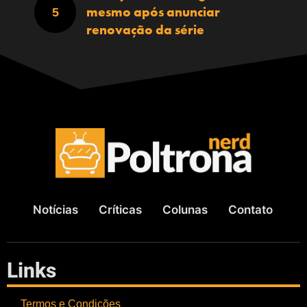
mesmo após anunciar
renovação da série
Notícias
Críticas
Colunas
Contato
Links
Termos e Condições