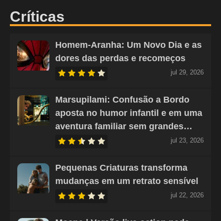
Críticas
Homem-Aranha: Um Novo Dia e as
dores das perdas e recomeços
jul 29, 2026
Marsupilami: Confusão a Bordo
aposta no humor infantil e em uma
aventura familiar sem grandes…
jul 23, 2026
Pequenas Criaturas transforma
mudanças em um retrato sensível
jul 22, 2026