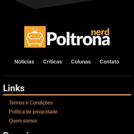
Notícias
Críticas
Colunas
Contato
Links
Termos e Condições
Política de privacidade
Quem somos