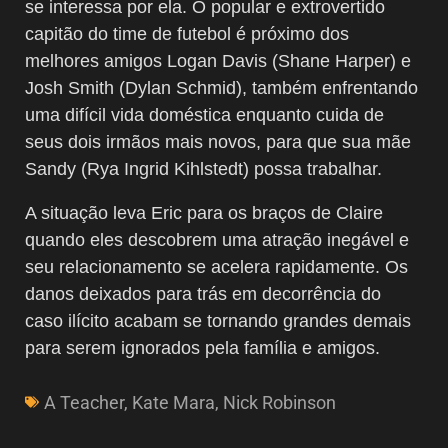
se interessa por ela. O popular e extrovertido
capitão do time de futebol é próximo dos
melhores amigos Logan Davis (Shane Harper) e
Josh Smith (Dylan Schmid), também enfrentando
uma difícil vida doméstica enquanto cuida de
seus dois irmãos mais novos, para que sua mãe
Sandy (Rya Ingrid Kihlstedt) possa trabalhar.
A situação leva Eric para os braços de Claire
quando eles descobrem uma atração inegável e
seu relacionamento se acelera rapidamente. Os
danos deixados para trás em decorrência do
caso ilícito acabam se tornando grandes demais
para serem ignorados pela família e amigos.
A Teacher
,
Kate Mara
,
Nick Robinson