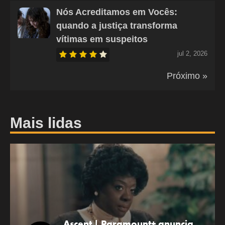
Nós Acreditamos em Vocês:
quando a justiça transforma
vítimas em suspeitos
jul 2, 2026
Próximo »
Mais lidas
Ascent | Paramount+ anuncia