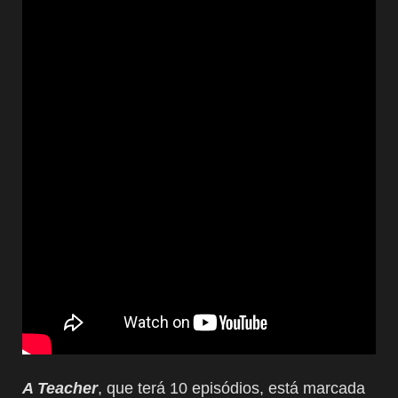
A Teacher
, que terá 10 episódios, está marcada