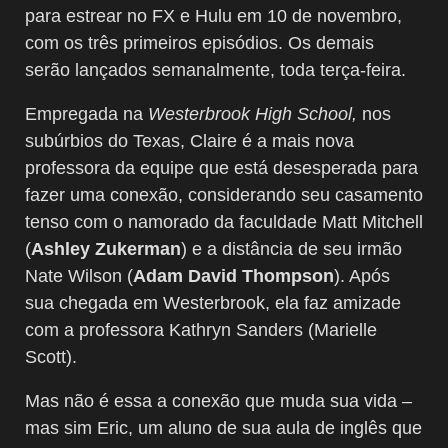
para estrear no FX e Hulu em 10 de novembro,
com os três primeiros episódios. Os demais
serão lançados semanalmente, toda terça-feira.
Empregada na
Westerbrook High School,
nos
subúrbios do Texas, Claire é a mais nova
professora da equipe que está desesperada para
fazer uma conexão, considerando seu casamento
tenso com o namorado da faculdade Matt Mitchell
(
Ashley Zukerman
) e a distância de seu irmão
Nate Wilson (
Adam David Thompson
). Após
sua chegada em Westerbrook, ela faz amizade
com a professora Kathryn Sanders (Marielle
Scott).
Mas não é essa a conexão que muda sua vida –
mas sim Eric, um aluno de sua aula de inglês que