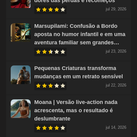
dores das perdas e recomeços
jul 29, 2026
Marsupilami: Confusão a Bordo
aposta no humor infantil e em uma
aventura familiar sem grandes…
jul 23, 2026
Pequenas Criaturas transforma
mudanças em um retrato sensível
jul 22, 2026
Moana | Versão live-action nada
acrescenta, mas o resultado é
deslumbrante
jul 14, 2026