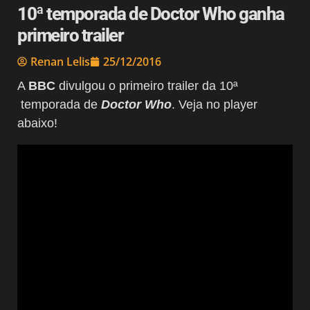
10ª temporada de Doctor Who ganha
primeiro trailer
Renan Lelis
25/12/2016
A
BBC
divulgou o primeiro trailer da 10ª
temporada de
Doctor Who
. Veja no player
abaixo!