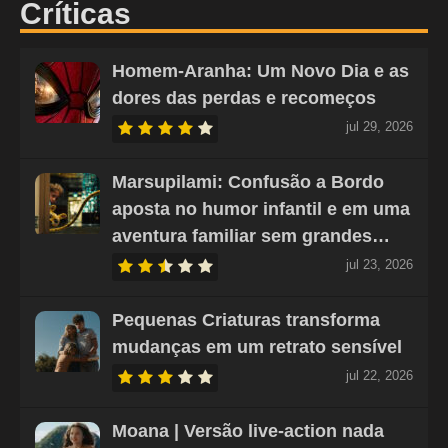
Críticas
Homem-Aranha: Um Novo Dia e as
dores das perdas e recomeços
jul 29, 2026
Marsupilami: Confusão a Bordo
aposta no humor infantil e em uma
aventura familiar sem grandes…
jul 23, 2026
Pequenas Criaturas transforma
mudanças em um retrato sensível
jul 22, 2026
Moana | Versão live-action nada