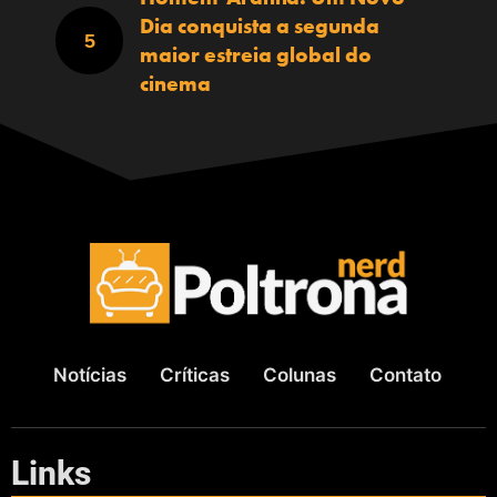
Dia conquista a segunda
maior estreia global do
cinema
Notícias
Críticas
Colunas
Contato
Links