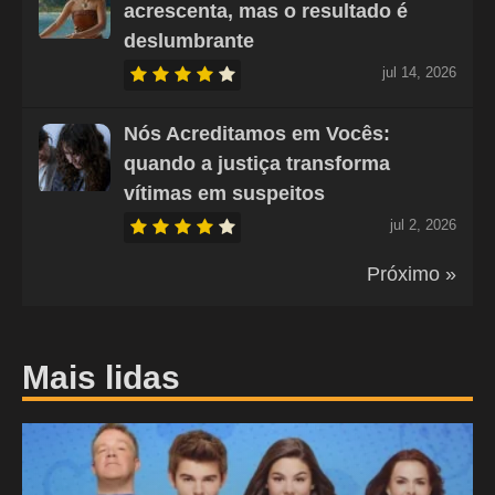
acrescenta, mas o resultado é
deslumbrante
jul 14, 2026
Nós Acreditamos em Vocês:
quando a justiça transforma
vítimas em suspeitos
jul 2, 2026
Próximo »
Mais lidas