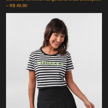
– R$ 49,90