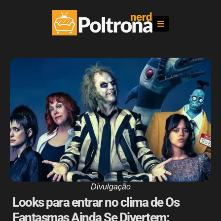
Divulgação
Looks para entrar no clima de Os
Fantasmas Ainda Se Divertem: