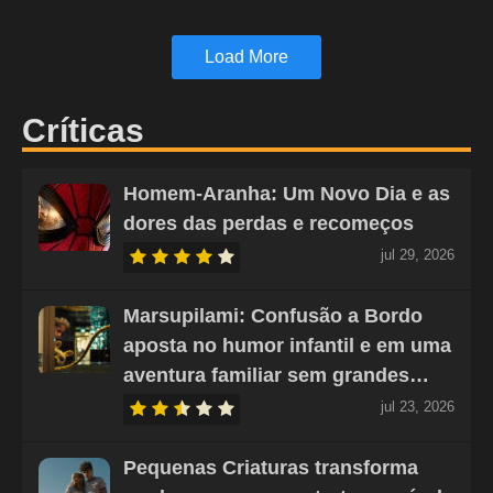
Load More
Críticas
Homem-Aranha: Um Novo Dia e as
dores das perdas e recomeços
jul 29, 2026
Marsupilami: Confusão a Bordo
aposta no humor infantil e em uma
aventura familiar sem grandes…
jul 23, 2026
Pequenas Criaturas transforma