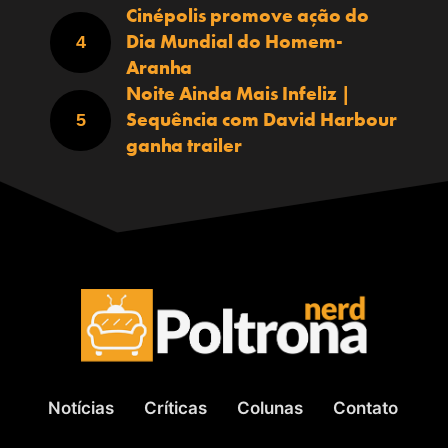
Cinépolis promove ação do
Dia Mundial do Homem-
Aranha
Noite Ainda Mais Infeliz |
Sequência com David Harbour
ganha trailer
Notícias
Críticas
Colunas
Contato