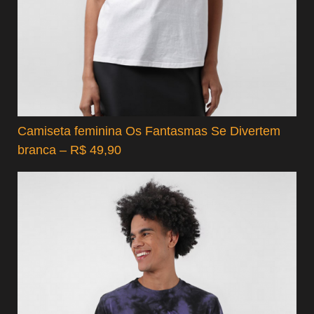
Camiseta feminina Os Fantasmas Se Divertem
branca – R$ 49,90