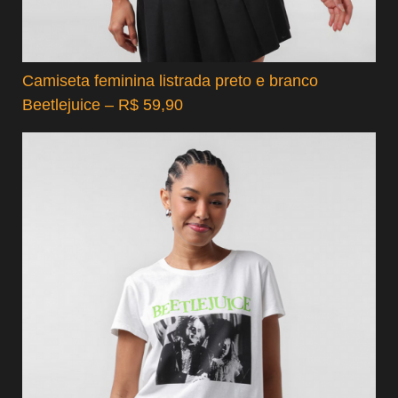
Camiseta feminina listrada preto e branco
Beetlejuice – R$ 59,90