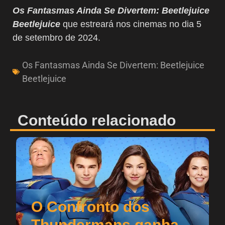
Os Fantasmas Ainda Se Divertem: Beetlejuice
Beetlejuice
que estreará nos cinemas no dia 5
de setembro de 2024.
Os Fantasmas Ainda Se Divertem: Beetlejuice
Beetlejuice
Conteúdo relacionado
O Confronto dos
Thundermans ganha