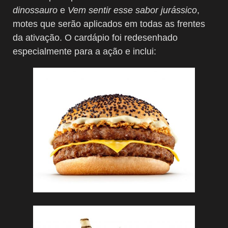
dinossauro
e
Vem sentir esse sabor jurássico
,
motes que serão aplicados em todas as frentes
da ativação. O cardápio foi redesenhado
especialmente para a ação e inclui: