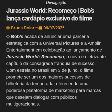
Divulgação
Jurassic World: Recomeço | Bob’s
lança cardápio exclusivo do filme
Bruna Dolores
06/07/2025
O
Bob’s
acaba de anunciar uma parceria
estratégica com a Universal Pictures e a Amblin
Entertainment em celebração ao lançamento de
Jurassic World: Recomeço
, o novo e eletrizante
capítulo da consagrada franquia de sucesso.
Com estreia no Brasil em 3 de julho, o filme
promete ser um dos maiores sucessos de
bilheteria da temporada, oferecendo uma
poderosa plataforma de marketing para marcas
que desejam dialogar com públicos
multigeracionais.