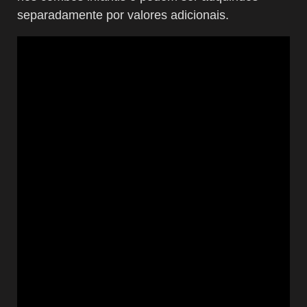
separadamente por valores adicionais.