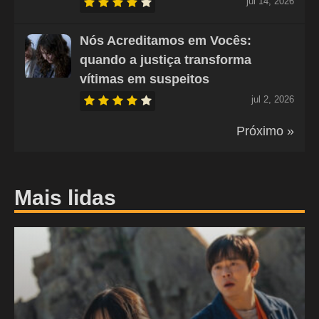
jul 14, 2026
Nós Acreditamos em Vocês:
quando a justiça transforma
vítimas em suspeitos
jul 2, 2026
Próximo »
Mais lidas