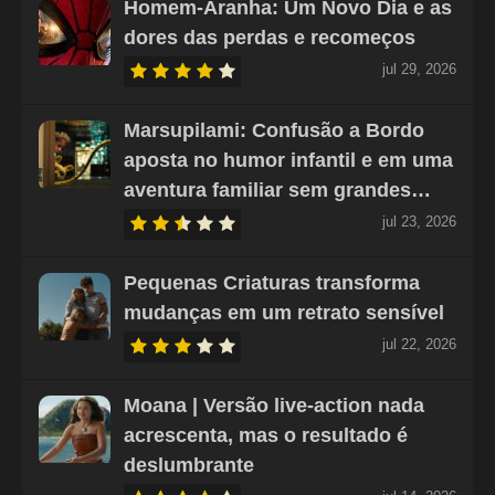
Homem-Aranha: Um Novo Dia e as
dores das perdas e recomeços
jul 29, 2026
Marsupilami: Confusão a Bordo
aposta no humor infantil e em uma
aventura familiar sem grandes…
jul 23, 2026
Pequenas Criaturas transforma
mudanças em um retrato sensível
jul 22, 2026
Moana | Versão live-action nada
acrescenta, mas o resultado é
deslumbrante