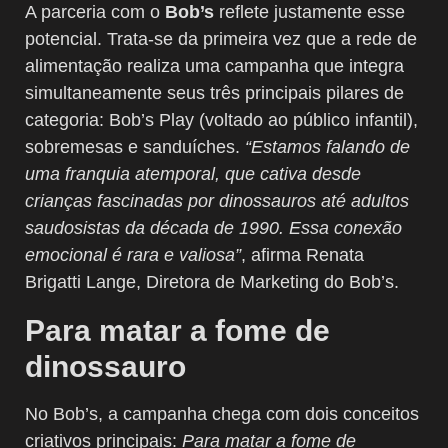
A parceria com o
Bob’s
reflete justamente esse
potencial. Trata-se da primeira vez que a rede de
alimentação realiza uma campanha que integra
simultaneamente seus três principais pilares de
categoria: Bob’s Play (voltado ao público infantil),
sobremesas e sanduíches.
“Estamos falando de
uma franquia atemporal, que cativa desde
crianças fascinadas por dinossauros até adultos
saudosistas da década de 1990. Essa conexão
emocional é rara e valiosa”
, afirma Renata
Brigatti Lange, Diretora de Marketing do Bob’s.
Para matar a fome de
dinossauro
No Bob’s, a campanha chega com dois conceitos
criativos principais:
Para matar a fome de