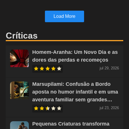
Load More
Críticas
Homem-Aranha: Um Novo Dia e as
dores das perdas e recomeços
jul 29, 2026
Marsupilami: Confusão a Bordo
aposta no humor infantil e em uma
aventura familiar sem grandes…
jul 23, 2026
Pequenas Criaturas transforma