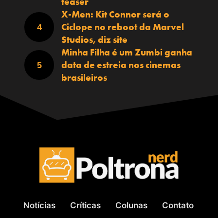
teaser
X-Men: Kit Connor será o
Ciclope no reboot da Marvel
Studios, diz site
Minha Filha é um Zumbi ganha
data de estreia nos cinemas
brasileiros
Notícias
Críticas
Colunas
Contato