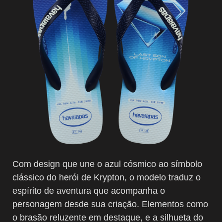
Com design que une o azul cósmico ao símbolo
clássico do herói de Krypton, o modelo traduz o
espírito de aventura que acompanha o
personagem desde sua criação. Elementos como
o brasão reluzente em destaque, e a silhueta do