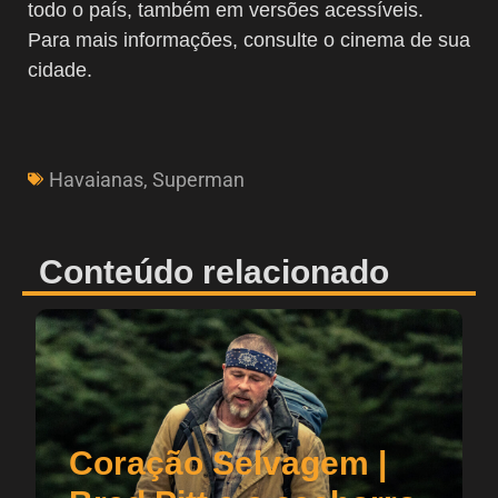
todo o país, também em versões acessíveis.
Para mais informações, consulte o cinema de sua
cidade.
Havaianas
,
Superman
Conteúdo relacionado
Coração Selvagem |