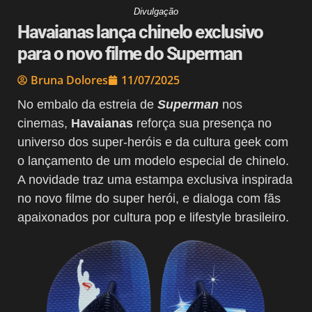
Divulgação
Havaianas lança chinelo exclusivo
para o novo filme do Superman
Bruna Dolores
11/07/2025
No embalo da estreia de
Superman
nos
cinemas,
Havaianas
reforça sua presença no
universo dos super-heróis e da cultura geek com
o lançamento de um modelo especial de chinelo.
A novidade traz uma estampa exclusiva inspirada
no novo filme do super herói, e dialoga com fãs
apaixonados por cultura pop e lifestyle brasileiro.