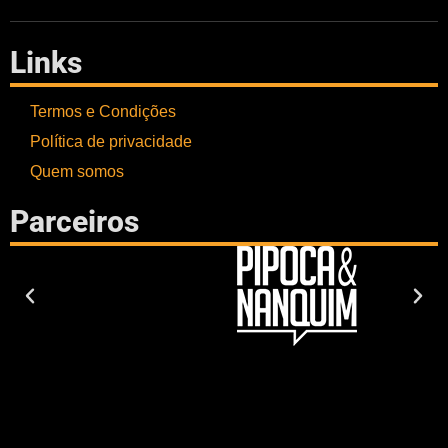
Links
Termos e Condições
Política de privacidade
Quem somos
Parceiros