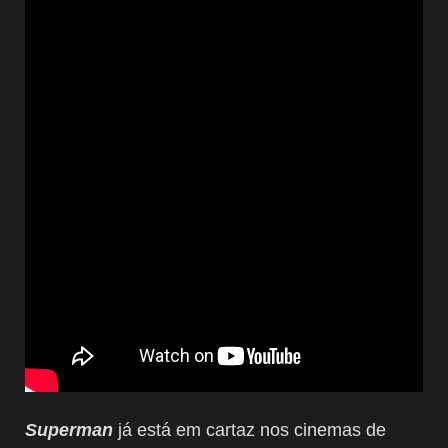
Superman
já está em cartaz nos cinemas de