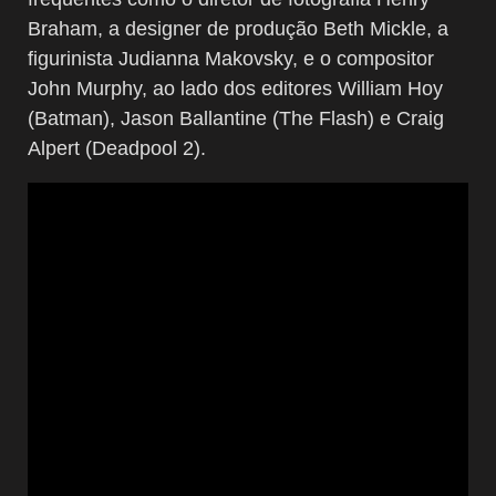
Braham, a designer de produção Beth Mickle, a
figurinista Judianna Makovsky, e o compositor
John Murphy, ao lado dos editores William Hoy
(Batman), Jason Ballantine (The Flash) e Craig
Alpert (Deadpool 2).