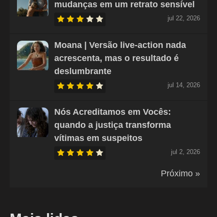
mudanças em um retrato sensível
jul 22, 2026
Moana | Versão live-action nada
acrescenta, mas o resultado é
deslumbrante
jul 14, 2026
Nós Acreditamos em Vocês:
quando a justiça transforma
vítimas em suspeitos
jul 2, 2026
Próximo »