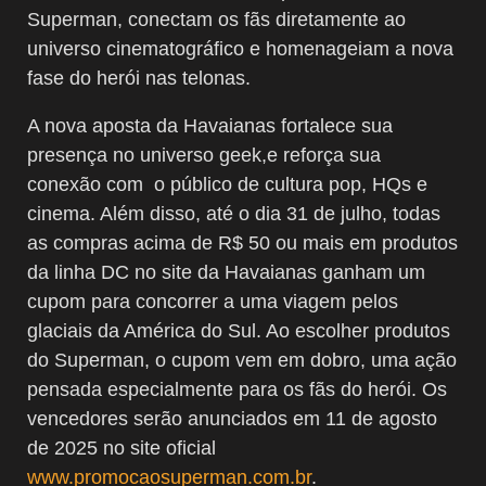
Superman, conectam os fãs diretamente ao
universo cinematográfico e homenageiam a nova
fase do herói nas telonas.
A nova aposta da Havaianas fortalece sua
presença no universo geek,e reforça sua
conexão com o público de cultura pop, HQs e
cinema. Além disso, até o dia 31 de julho, todas
as compras acima de R$ 50 ou mais em produtos
da linha DC no site da Havaianas ganham um
cupom para concorrer a uma viagem pelos
glaciais da América do Sul. Ao escolher produtos
do Superman, o cupom vem em dobro, uma ação
pensada especialmente para os fãs do herói. Os
vencedores serão anunciados em 11 de agosto
de 2025 no site oficial
www.promocaosuperman.com.br
.