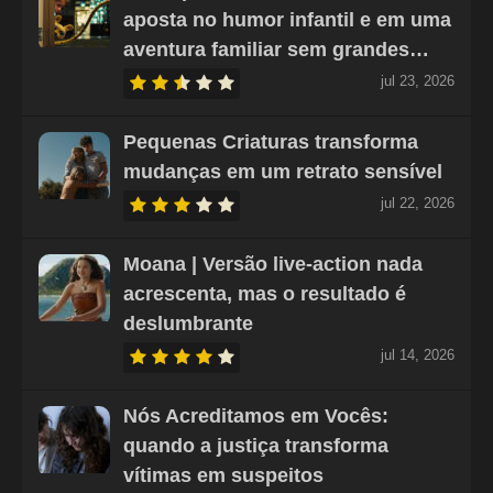
aposta no humor infantil e em uma
aventura familiar sem grandes…
jul 23, 2026
Pequenas Criaturas transforma
mudanças em um retrato sensível
jul 22, 2026
Moana | Versão live-action nada
acrescenta, mas o resultado é
deslumbrante
jul 14, 2026
Nós Acreditamos em Vocês:
quando a justiça transforma
vítimas em suspeitos