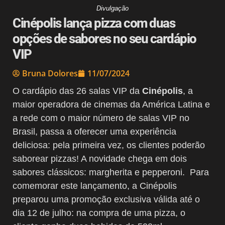
Divulgação
Cinépolis lança pizza com duas
opções de sabores no seu cardápio
VIP
Bruna Dolores
11/07/2024
O cardápio das 26 salas VIP da
Cinépolis
, a
maior operadora de cinemas da América Latina e
a rede com o maior número de salas VIP no
Brasil, passa a oferecer uma experiência
deliciosa: pela primeira vez, os clientes poderão
saborear pizzas! A novidade chega em dois
sabores clássicos: margherita e pepperoni. Para
comemorar este lançamento, a Cinépolis
preparou uma promoção exclusiva válida até o
dia 12 de julho: na compra de uma pizza, o