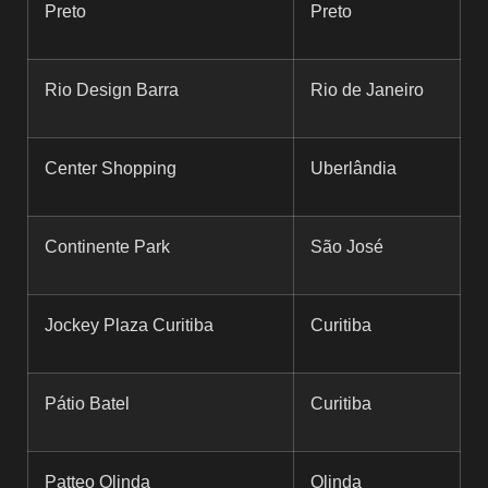
Preto
Preto
Rio Design Barra
Rio de Janeiro
Center Shopping
Uberlândia
Continente Park
São José
Jockey Plaza Curitiba
Curitiba
Pátio Batel
Curitiba
Patteo Olinda
Olinda