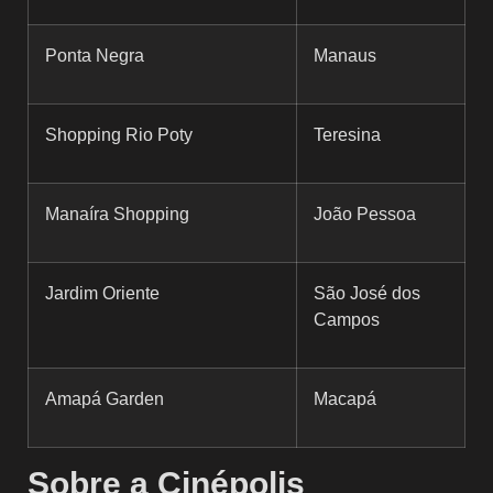
Ponta Negra
Manaus
Shopping Rio Poty
Teresina
Manaíra Shopping
João Pessoa
Jardim Oriente
São José dos
Campos
Amapá Garden
Macapá
Sobre a Cinépolis