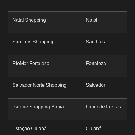
Natal Shopping
Natal
São Luis Shopping
São Luis
RioMar Fortaleza
Fortaleza
Salvador Norte Shopping
Salvador
Parque Shopping Bahia
Lauro de Freitas
Estação Cuiabá
Cuiabá