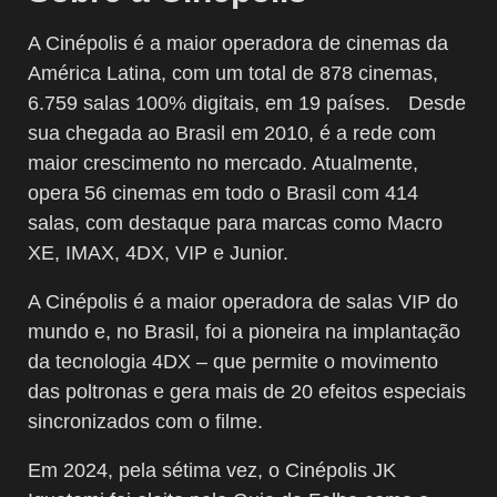
A Cinépolis é a maior operadora de cinemas da
América Latina, com um total de 878 cinemas,
6.759 salas 100% digitais, em 19 países. Desde
sua chegada ao Brasil em 2010, é a rede com
maior crescimento no mercado. Atualmente,
opera 56 cinemas em todo o Brasil com 414
salas, com destaque para marcas como Macro
XE, IMAX, 4DX, VIP e Junior.
A Cinépolis é a maior operadora de salas VIP do
mundo e, no Brasil, foi a pioneira na implantação
da tecnologia 4DX – que permite o movimento
das poltronas e gera mais de 20 efeitos especiais
sincronizados com o filme.
Em 2024, pela sétima vez, o Cinépolis JK