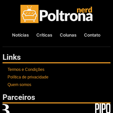
Notícias
Críticas
Colunas
Contato
Links
Termos e Condições
Política de privacidade
Quem somos
Parceiros