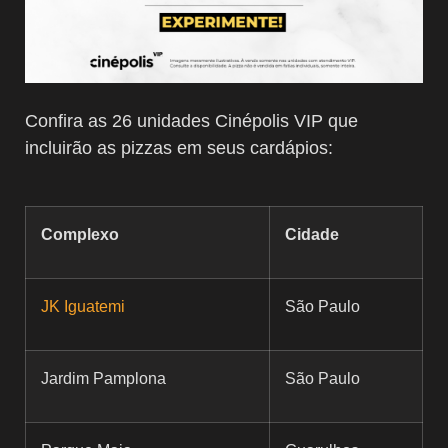
Confira as 26 unidades Cinépolis VIP que
incluirão as pizzas em seus cardápios:
Complexo
Cidade
JK Iguatemi
São Paulo
Jardim Pamplona
São Paulo