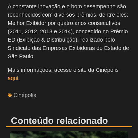
A constante inovação e o bom desempenho são
reconhecidos com diversos prêmios, dentre eles:
Melhor Exibidor por quatro anos consecutivos
(2011, 2012, 2013 e 2014), concedido no Prêmio
ED (Exibição & Distribuição), realizado pelo
Sindicato das Empresas Exibidoras do Estado de
São Paulo.
Mais informações, acesse o site da Cinépolis
aqui
.
Cinépolis
Conteúdo relacionado