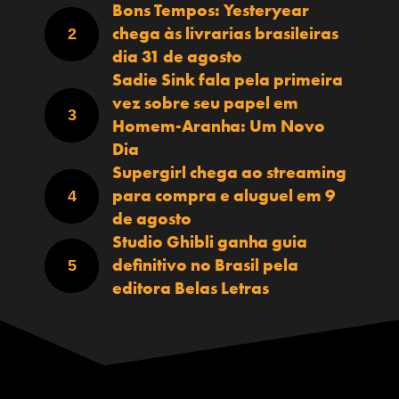
Bons Tempos: Yesteryear
chega às livrarias brasileiras
dia 31 de agosto
Sadie Sink fala pela primeira
vez sobre seu papel em
Homem-Aranha: Um Novo
Dia
Supergirl chega ao streaming
para compra e aluguel em 9
de agosto
Studio Ghibli ganha guia
definitivo no Brasil pela
editora Belas Letras