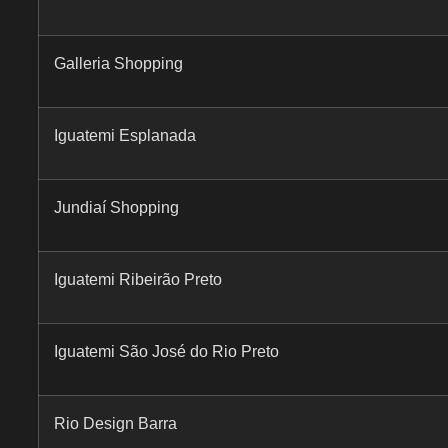
Galleria Shopping
Iguatemi Esplanada
Jundiaí Shopping
Iguatemi Ribeirão Preto
Iguatemi São José do Rio Preto
Rio Design Barra