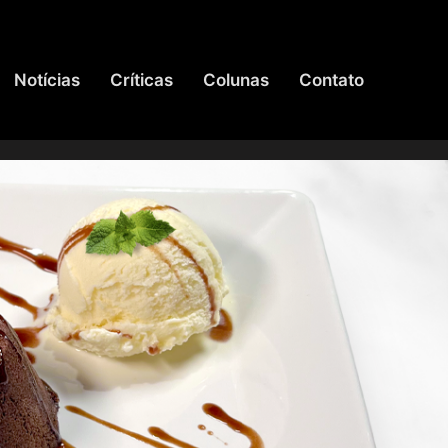
Notícias
Críticas
Colunas
Contato