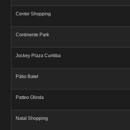
Center Shopping
Continente Park
Jockey Plaza Curitiba
Pátio Batel
Patteo Olinda
Natal Shopping