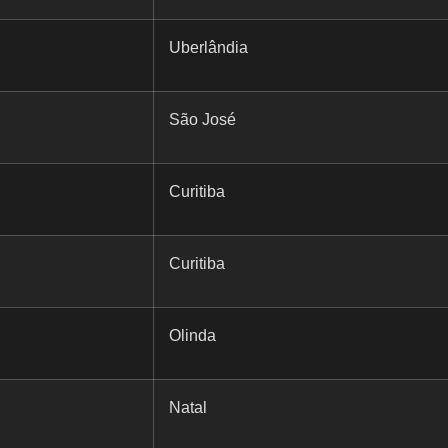
Uberlândia
São José
Curitiba
Curitiba
Olinda
Natal