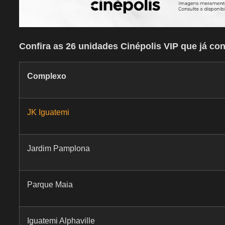
Confira as 26 unidades Cinépolis VIP que já 
Complexo
JK Iguatemi
Jardim Pamplona
Parque Maia
Iguatemi Alphaville