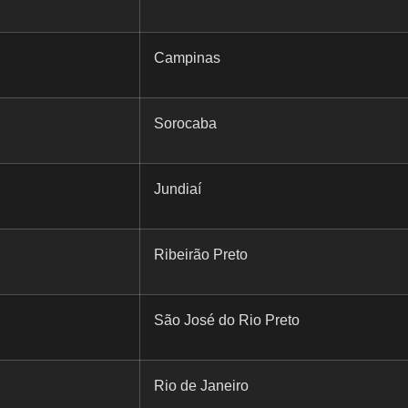
Campinas
Sorocaba
Jundiaí
Ribeirão Preto
São José do Rio Preto
Rio de Janeiro