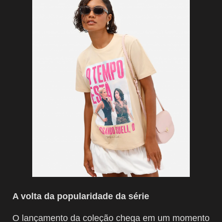
A volta da popularidade da série
O lançamento da coleção chega em um momento