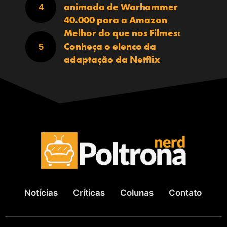
animada de Warhammer
40.000 para a Amazon
Melhor do que nos Filmes:
Conheça o elenco da
adaptação da Netflix
Notícias
Críticas
Colunas
Contato