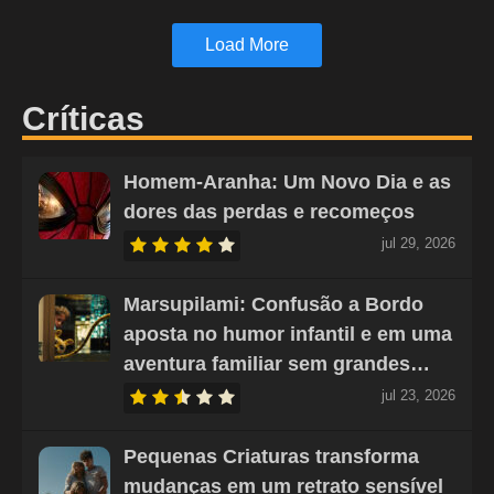
Load More
Críticas
Homem-Aranha: Um Novo Dia e as
dores das perdas e recomeços
jul 29, 2026
Marsupilami: Confusão a Bordo
aposta no humor infantil e em uma
aventura familiar sem grandes…
jul 23, 2026
Pequenas Criaturas transforma
mudanças em um retrato sensível