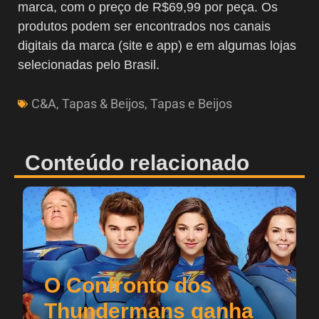
marca, com o preço de R$69,99 por peça. Os
produtos podem ser encontrados nos canais
digitais da marca (site e app) e em algumas lojas
selecionadas pelo Brasil.
C&A
,
Tapas & Beijos
,
Tapas e Beijos
Conteúdo relacionado
O Confronto dos
Thundermans ganha