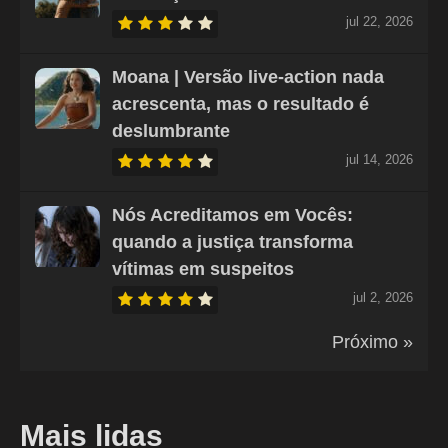
jul 22, 2026
Moana | Versão live-action nada
acrescenta, mas o resultado é
deslumbrante
jul 14, 2026
Nós Acreditamos em Vocês:
quando a justiça transforma
vítimas em suspeitos
jul 2, 2026
Próximo »
Mais lidas