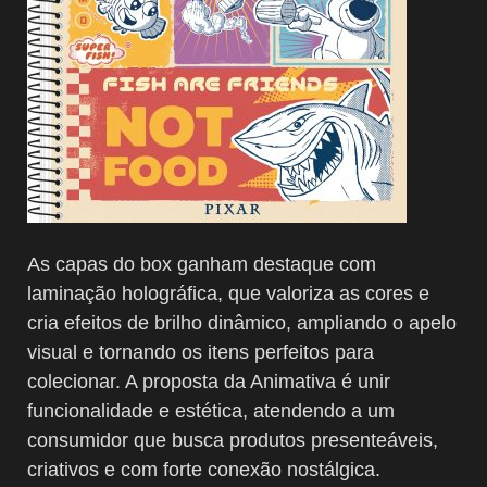
As capas do box ganham destaque com
laminação holográfica, que valoriza as cores e
cria efeitos de brilho dinâmico, ampliando o apelo
visual e tornando os itens perfeitos para
colecionar. A proposta da Animativa é unir
funcionalidade e estética, atendendo a um
consumidor que busca produtos presenteáveis,
criativos e com forte conexão nostálgica.