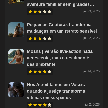
aventura familiar sem grandes…
jul 23, 2026
Pequenas Criaturas transforma
mudanças em um retrato sensível
jul 22, 2026
Moana | Versão live-action nada
acrescenta, mas o resultado é
deslumbrante
jul 14, 2026
Nós Acreditamos em Vocês:
quando a justiça transforma
vítimas em suspeitos
jul 2, 2026