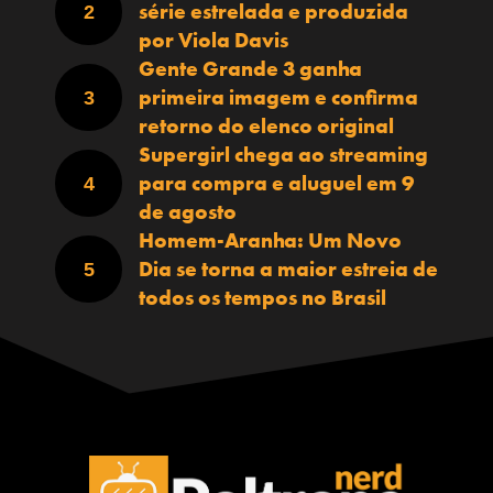
série estrelada e produzida
por Viola Davis
Gente Grande 3 ganha
primeira imagem e confirma
retorno do elenco original
Supergirl chega ao streaming
para compra e aluguel em 9
de agosto
Homem-Aranha: Um Novo
Dia se torna a maior estreia de
todos os tempos no Brasil