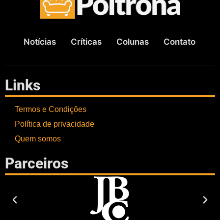
Notícias
Críticas
Colunas
Contato
Links
Termos e Condições
Política de privacidade
Quem somos
Parceiros