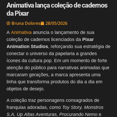
Animativa lança coleção de cadernos
da Pixar
Bruna Dolores
28/05/2026
A
Animativa
anuncia o lançamento de sua
coleção de cadernos licenciados da
Pixar
Animation Studios
, reforçando sua estratégia de
conectar o universo da papelaria a grandes
ícones da cultura pop. Em um momento de forte
atenção do público para narrativas animadas que
marcaram gerações, a marca apresenta uma
linha que transforma produtos do dia a dia em
objetos de desejo.
A coleção traz personagens consagrados de
franquias adoradas, como
Toy Story, Monstros
S.A, Up Altas Aventuras, Procurando Nemo
e