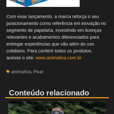
Com esse lançamento, a marca reforça o seu
posicionamento como referência em inovação no
segmento de papelaria, investindo em licenças
relevantes e acabamentos diferenciados para
entregar experiências que vão além do uso
cotidiano. Para conferir todos os produtos,
acesse o site:
www.animativa.com.br
animativa
,
Pixar
Conteúdo relacionado