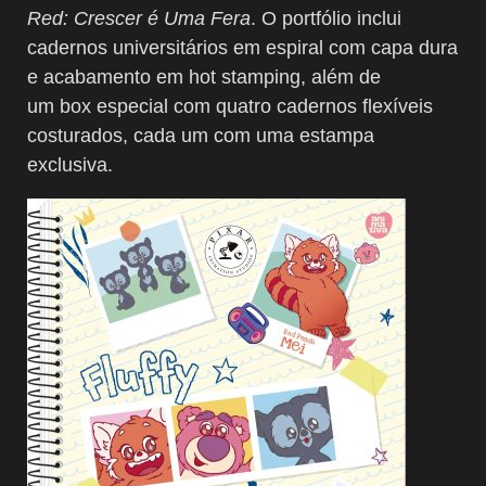
Red: Crescer é Uma Fera
. O portfólio inclui
cadernos universitários em espiral com capa dura
e acabamento em hot stamping, além de
um box especial com quatro cadernos flexíveis
costurados, cada um com uma estampa
exclusiva.