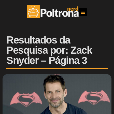
Resultados da
Pesquisa por: Zack
Snyder – Página 3