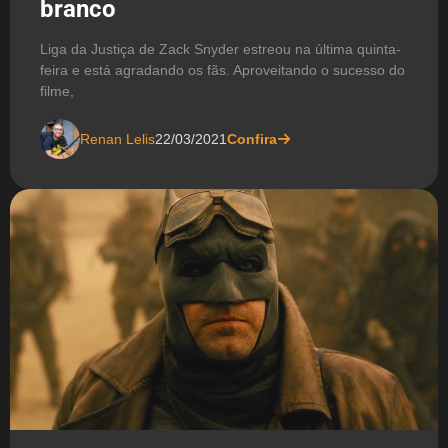
branco
Liga da Justiça de Zack Snyder estreou na última quinta-
feira e está agradando os fãs. Aproveitando o sucesso do
filme,
Renan Lelis
22/03/2021
Confira