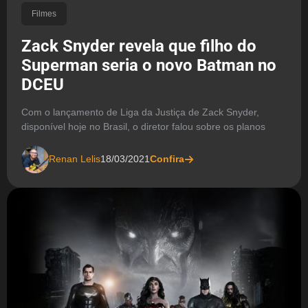
Filmes
Zack Snyder revela que filho do
Superman seria o novo Batman no
DCEU
Com o lançamento de Liga da Justiça de Zack Snyder,
disponível hoje no Brasil, o diretor falou sobre os planos
Renan Lelis
18/03/2021
Confira