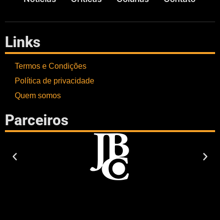
Links
Termos e Condições
Política de privacidade
Quem somos
Parceiros