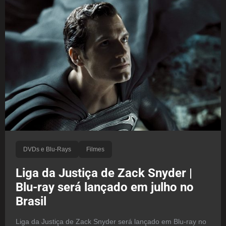
DVDs e Blu-Rays
Filmes
Liga da Justiça de Zack Snyder |
Blu-ray será lançado em julho no
Brasil
Liga da Justiça de Zack Snyder será lançado em Blu-ray no