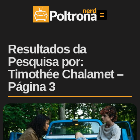
Resultados da
Pesquisa por:
Timothée Chalamet –
Página 3