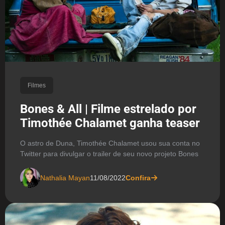
Filmes
Bones & All | Filme estrelado por
Timothée Chalamet ganha teaser
O astro de Duna, Timothée Chalamet usou sua conta no
Twitter para divulgar o trailer de seu novo projeto Bones
Nathalia Mayan
11/08/2022
Confira