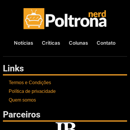
Notícias
Críticas
Colunas
Contato
Links
Termos e Condições
Política de privacidade
Quem somos
Parceiros