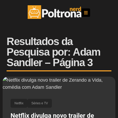
Resultados da
Pesquisa por: Adam
Sandler – Página 3
Netflix
Séries e TV
Netflix divulga novo trailer de