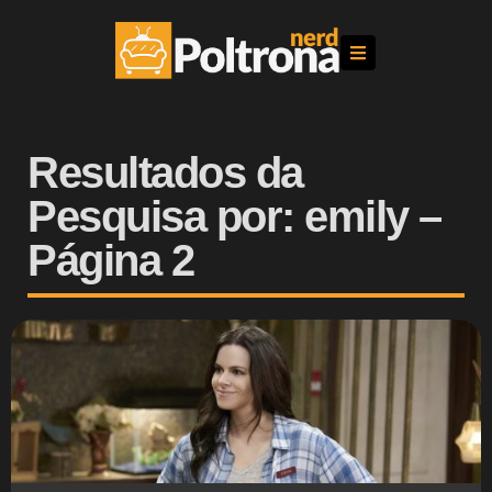
Resultados da
Pesquisa por: emily –
Página 2