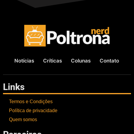
Notícias
Críticas
Colunas
Contato
Links
Termos e Condições
Política de privacidade
Quem somos