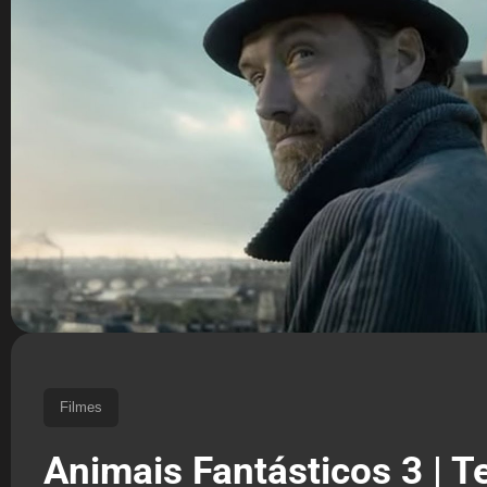
Filmes
Animais Fantásticos 3 | Te