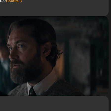
2022
Confira