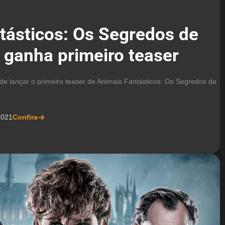
tásticos: Os Segredos de
ganha primeiro teaser
de lançar o primeiro teaser de Animais Fantásticos: Os Segredos de
2021
Confira