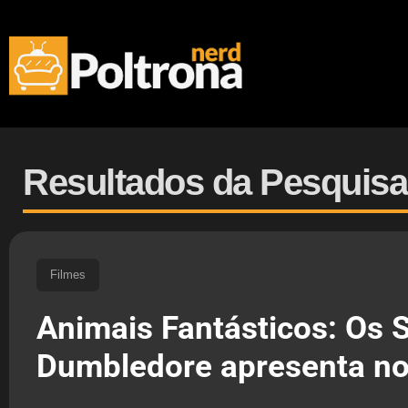
Resultados da Pesquisa 
Filmes
Animais Fantásticos: Os 
Dumbledore apresenta nov