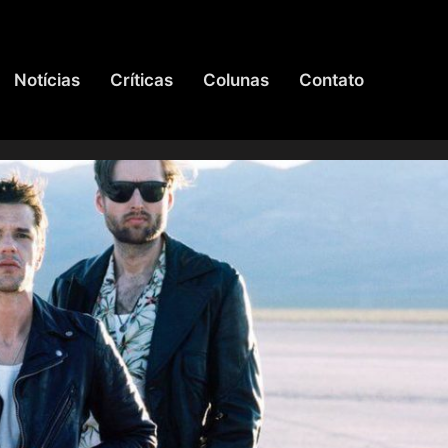
Notícias
Críticas
Colunas
Contato