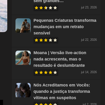
sem grandes…
jul 23, 2026
Pequenas Criaturas transforma
mudanças em um retrato
sensível
jul 22, 2026
Moana | Versão live-action
nada acrescenta, mas o
resultado é deslumbrante
jul 14, 2026
Nós Acreditamos em Vocês:
quando a justiça transforma
vítimas em suspeitos
jul 2, 2026