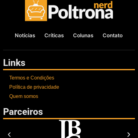
Notícias
Críticas
Colunas
Contato
Links
Termos e Condições
Política de privacidade
Quem somos
Parceiros