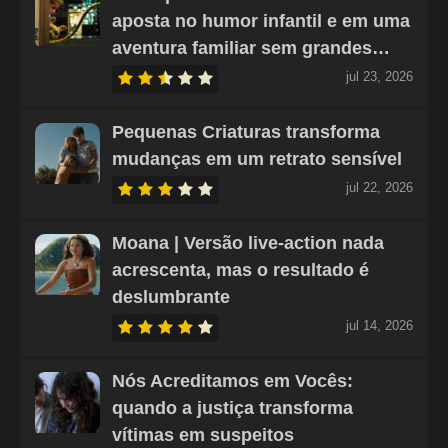
aposta no humor infantil e em uma
aventura familiar sem grandes…
jul 23, 2026
Pequenas Criaturas transforma
mudanças em um retrato sensível
jul 22, 2026
Moana | Versão live-action nada
acrescenta, mas o resultado é
deslumbrante
jul 14, 2026
Nós Acreditamos em Vocês:
quando a justiça transforma
vítimas em suspeitos