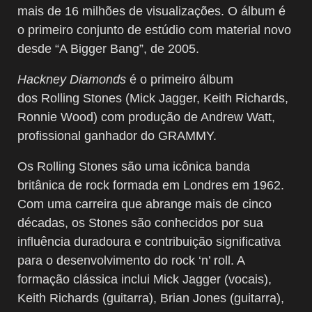
mais de 16 milhões de visualizações. O álbum é
o primeiro conjunto de estúdio com material novo
desde “A Bigger Bang”, de 2005.
Hackney Diamonds
é o primeiro álbum
dos
Rolling
Stones
(Mick Jagger, Keith Richards,
Ronnie Wood) com produção de Andrew Watt,
profissional ganhador do GRAMMY.
Os Rolling Stones são uma icônica banda
britânica de rock formada em Londres em 1962.
Com uma carreira que abrange mais de cinco
décadas, os Stones são conhecidos por sua
influência duradoura e contribuição significativa
para o desenvolvimento do rock ‘n’ roll. A
formação clássica inclui Mick Jagger (vocais),
Keith Richards (guitarra), Brian Jones (guitarra),