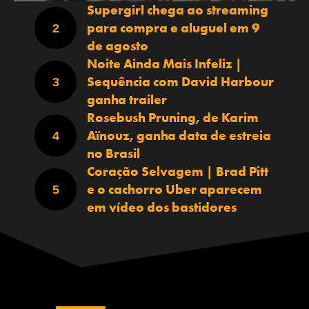
Supergirl chega ao streaming
para compra e aluguel em 9
de agosto
Noite Ainda Mais Infeliz |
Sequência com David Harbour
ganha trailer
Rosebush Pruning, de Karim
Aïnouz, ganha data de estreia
no Brasil
Coração Selvagem | Brad Pitt
e o cachorro Uber aparecem
em vídeo dos bastidores