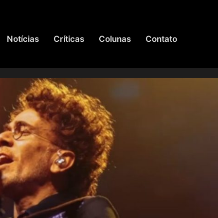
Notícias
Críticas
Colunas
Contato