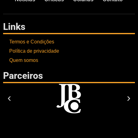
Links
Termos e Condições
Política de privacidade
Quem somos
Parceiros