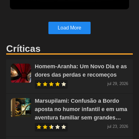
Load More
Críticas
Homem-Aranha: Um Novo Dia e as
dores das perdas e recomeços
jul 29, 2026
Marsupilami: Confusão a Bordo
aposta no humor infantil e em uma
aventura familiar sem grandes…
jul 23, 2026