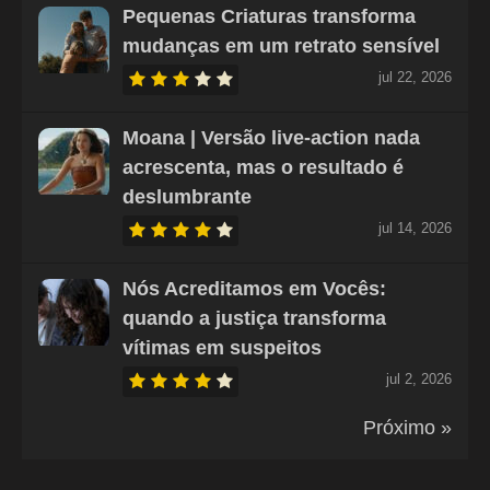
Pequenas Criaturas transforma
mudanças em um retrato sensível
jul 22, 2026
Moana | Versão live-action nada
acrescenta, mas o resultado é
deslumbrante
jul 14, 2026
Nós Acreditamos em Vocês:
quando a justiça transforma
vítimas em suspeitos
jul 2, 2026
Próximo »