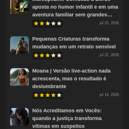
aposta no humor infantil e em uma
aventura familiar sem grandes…
jul 23, 2026
Pequenas Criaturas transforma
mudanças em um retrato sensível
jul 22, 2026
Moana | Versão live-action nada
acrescenta, mas o resultado é
deslumbrante
jul 14, 2026
Nós Acreditamos em Vocês:
quando a justiça transforma
vítimas em suspeitos