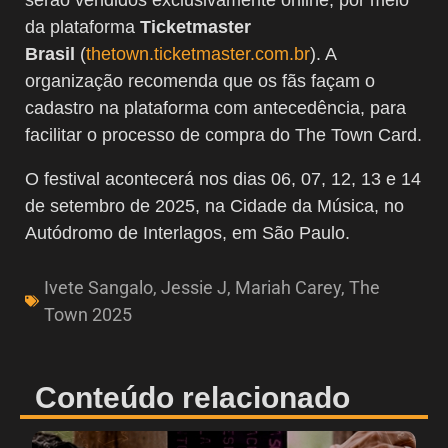
da plataforma
Ticketmaster
Brasil
(
thetown.ticketmaster.com.br
). A
organização recomenda que os fãs façam o
cadastro na plataforma com antecedência, para
facilitar o processo de compra do The Town Card.
O festival acontecerá nos dias 06, 07, 12, 13 e 14
de setembro de 2025, na Cidade da Música, no
Autódromo de Interlagos, em São Paulo.
Ivete Sangalo
,
Jessie J
,
Mariah Carey
,
The
Town 2025
Conteúdo relacionado