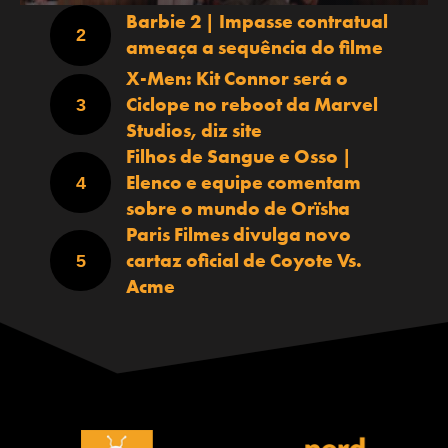
Barbie 2 | Impasse contratual
ameaça a sequência do filme
X-Men: Kit Connor será o
Ciclope no reboot da Marvel
Studios, diz site
Filhos de Sangue e Osso |
Elenco e equipe comentam
sobre o mundo de Orïsha
Paris Filmes divulga novo
cartaz oficial de Coyote Vs.
Acme