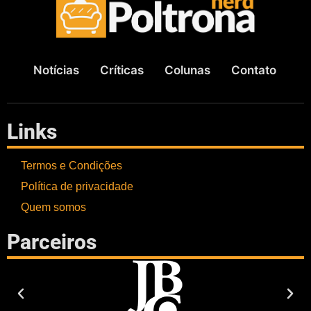
Notícias
Críticas
Colunas
Contato
Links
Termos e Condições
Política de privacidade
Quem somos
Parceiros