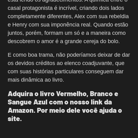
casal protagonista é incrível, criando dois lados
completamente diferentes, Alex com sua rebeldia
e Henry com sua imponência real. Quando estão
juntos, porém, formam um só e a maneira como
descobrem o amor é a grande cereja do bolo.
E como boa trama, não poderíamos deixar de dar
os devidos créditos ao elenco coadjuvante, que
com suas histórias particulares conseguem dar
mais dinâmica ao livro.
Adquira o livro Vermelho, Branco e
Sangue Azul com o nosso link da
Amazon. Por meio dele você ajuda o
site.