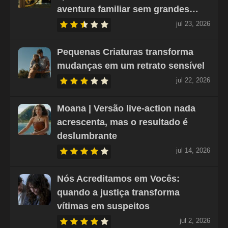
aventura familiar sem grandes…
jul 23, 2026
Pequenas Criaturas transforma
mudanças em um retrato sensível
jul 22, 2026
Moana | Versão live-action nada
acrescenta, mas o resultado é
deslumbrante
jul 14, 2026
Nós Acreditamos em Vocês:
quando a justiça transforma
vítimas em suspeitos
jul 2, 2026