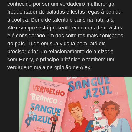
conhecido por ser um verdadeiro mulherengo,
frequentador de baladas e festas regas à bebida
alcóolica. Dono de talento e carisma naturais,
Alex sempre está presente em capas de revistas
e é considerado um dos solteiros mais cobiçados
do país. Tudo em sua vida ia bem, até ele
precisar criar um relacionamento de amizade
com Henry, o príncipe britânico e também um
verdadeiro mala na opinião de Alex.