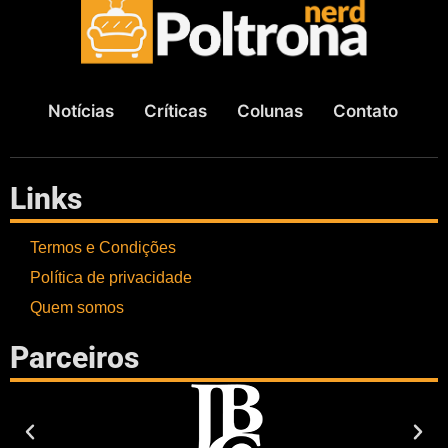
Notícias
Críticas
Colunas
Contato
Links
Termos e Condições
Política de privacidade
Quem somos
Parceiros