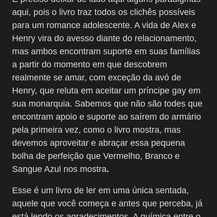
aqui, pois o livro traz todos os clichês possíveis
para um romance adolescente. A vida de Alex e
Henry vira do avesso diante do relacionamento,
mas ambos encontram suporte em suas famílias
a partir do momento em que descobrem
realmente se amar, com exceção da avó de
Henry, que reluta em aceitar um príncipe gay em
sua monarquia. Sabemos que não são todes que
encontram apoio e suporte ao saírem do armário
pela primeira vez, como o livro mostra, mas
devemos aproveitar e abraçar essa pequena
bolha de perfeição que Vermelho, Branco e
Sangue Azul nos mostra
.
Esse é um livro de ler em uma única sentada,
aquele que você começa e antes que perceba, já
está lendo os agradecimentos. A química entre o