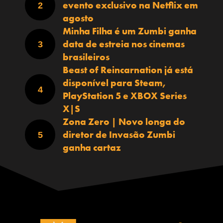
evento exclusivo na Netflix em
agosto
Minha Filha é um Zumbi ganha
data de estreia nos cinemas
brasileiros
Beast of Reincarnation já está
disponível para Steam,
PlayStation 5 e XBOX Series
X|S
Zona Zero | Novo longa do
diretor de Invasão Zumbi
ganha cartaz