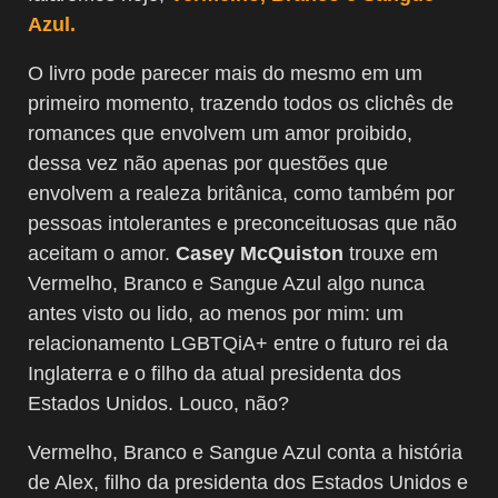
Azul.
O livro pode parecer mais do mesmo em um
primeiro momento, trazendo todos os clichês de
romances que envolvem um amor proibido,
dessa vez não apenas por questões que
envolvem a realeza britânica, como também por
pessoas intolerantes e preconceituosas que não
aceitam o amor.
Casey McQuiston
trouxe em
Vermelho, Branco e Sangue Azul algo nunca
antes visto ou lido, ao menos por mim: um
relacionamento LGBTQiA+ entre o futuro rei da
Inglaterra e o filho da atual presidenta dos
Estados Unidos. Louco, não?
Vermelho, Branco e Sangue Azul conta a história
de Alex, filho da presidenta dos Estados Unidos e