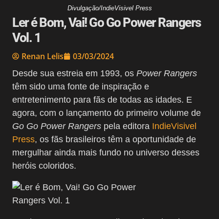
Divulgação/IndieVisivel Press
Ler é Bom, Vai! Go Go Power Rangers
Vol. 1
Renan Lelis
03/03/2024
Desde sua estreia em 1993, os
Power Rangers
têm sido uma fonte de inspiração e
entretenimento para fãs de todas as idades. E
agora, com o lançamento do primeiro volume de
Go Go Power Rangers
pela editora
IndieVisivel
Press
, os fãs brasileiros têm a oportunidade de
mergulhar ainda mais fundo no universo desses
heróis coloridos.