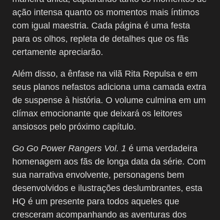
ação intensa quanto os momentos mais íntimos
com igual maestria. Cada página é uma festa
para os olhos, repleta de detalhes que os fãs
certamente apreciarão.
Além disso, a ênfase na vilã Rita Repulsa e em
seus planos nefastos adiciona uma camada extra
de suspense à história. O volume culmina em um
clímax emocionante que deixará os leitores
ansiosos pelo próximo capítulo.
Go Go Power Rangers Vol. 1
é uma verdadeira
homenagem aos fãs de longa data da série. Com
sua narrativa envolvente, personagens bem
desenvolvidos e ilustrações deslumbrantes, esta
HQ é um presente para todos aqueles que
cresceram acompanhando as aventuras dos