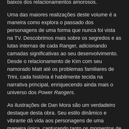
baixos dos relacionamentos amorosos.
Uma das maiores realizações deste volume é a
maneira como explora o passado dos
personagens de uma forma que nunca foi vista
na TV. Descobrimos mais sobre os segredos e as
lutas internas de cada Ranger, adicionando
camadas significativas ao seu desenvolvimento.
Desde o relacionamento de Kim com seu
namorado Matt até os problemas familiares de
Trini, cada história é habilmente tecida na
narrativa principal, enriquecendo ainda mais o
universo dos
Power Rangers
.
As ilustrações de Dan Mora são um verdadeiro
destaque desta obra. Seu estilo dinâmico e
vibrante dá vida aos personagens de uma
maneira única, capturando tanto os momentos de