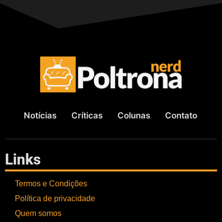
Notícias
Críticas
Colunas
Contato
Links
Termos e Condições
Política de privacidade
Quem somos