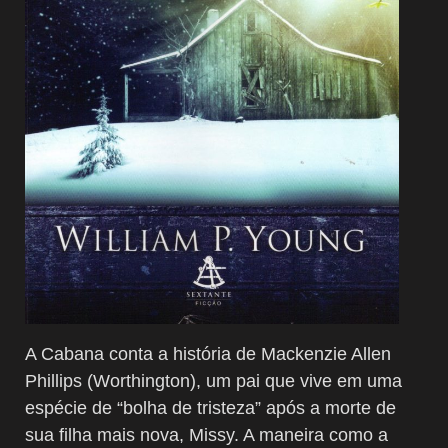
A Cabana conta a história de Mackenzie Allen
Phillips (Worthington), um pai que vive em uma
espécie de “bolha de tristeza” após a morte de
sua filha mais nova, Missy. A maneira como a