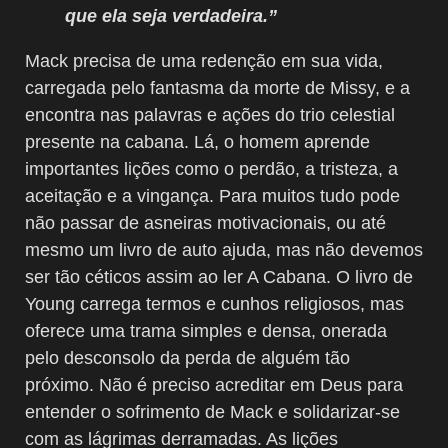
que ela seja verdadeira.”
Mack precisa de uma redenção em sua vida,
carregada pelo fantasma da morte de Missy, e a
encontra nas palavras e ações do trio celestial
presente na cabana. Lá, o homem aprende
importantes lições como o perdão, a tristeza, a
aceitação e a vingança. Para muitos tudo pode
não passar de asneiras motivacionais, ou até
mesmo um livro de auto ajuda, mas não devemos
ser tão céticos assim ao ler A Cabana. O livro de
Young carrega termos e cunhos religiosos, mas
oferece uma trama simples e densa, onerada
pelo desconsolo da perda de alguém tão
próximo. Não é preciso acreditar em Deus para
entender o sofrimento de Mack e solidarizar-se
com as lágrimas derramadas. As lições