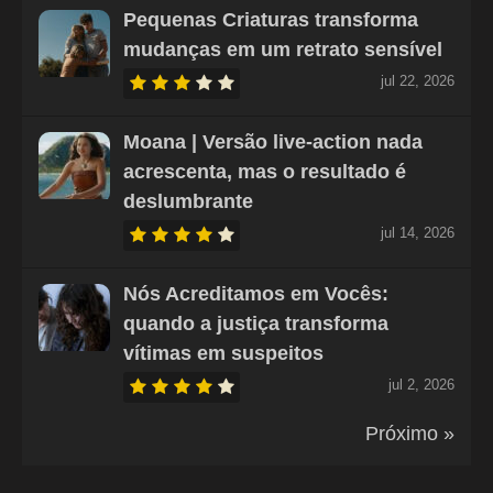
Pequenas Criaturas transforma
mudanças em um retrato sensível
jul 22, 2026
Moana | Versão live-action nada
acrescenta, mas o resultado é
deslumbrante
jul 14, 2026
Nós Acreditamos em Vocês:
quando a justiça transforma
vítimas em suspeitos
jul 2, 2026
Próximo »