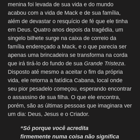
menina foi levada de sua vida e do mundo
acabou com a vida de Mack e de sua família,
além de devastar o resquício de fé que ele tinha
em Deus. Quatro anos depois da tragédia, um
singelo bilhete surge na caixa de correio da
família endereçado a Mack, e o que parecia ser
apenas uma brincadeira se transforma na corda
que irá tirá-lo do fundo de sua
Grande Tristeza
.
Disposto até mesmo a aceitar o fim da própria
vida, ele retorna a fatídica Cabana, local onde
seu pior pesadelo começou, esperando encontrar
o assassino de sua filha. O que ele encontra,
porém, são as últimas pessoas que imaginara ver
um dia: Deus, Jesus e o Criador.
“Só porque você acredita
firmemente numa coisa não significa