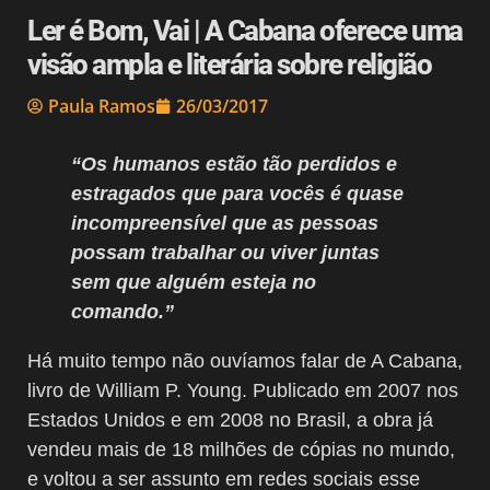
Ler é Bom, Vai | A Cabana oferece uma
visão ampla e literária sobre religião
Paula Ramos
26/03/2017
“Os humanos estão tão perdidos e
estragados que para vocês é quase
incompreensível que as pessoas
possam trabalhar ou viver juntas
sem que alguém esteja no
comando.”
Há muito tempo não ouvíamos falar de A Cabana,
livro de William P. Young. Publicado em 2007 nos
Estados Unidos e em 2008 no Brasil, a obra já
vendeu mais de 18 milhões de cópias no mundo,
e voltou a ser assunto em redes sociais esse