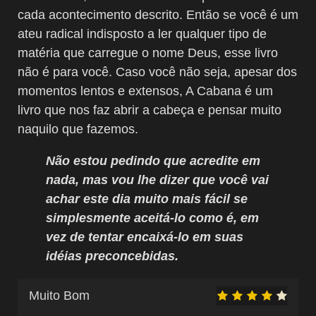
cada acontecimento descrito. Então se você é um
ateu radical indisposto a ler qualquer tipo de
matéria que carregue o nome Deus, esse livro
não é para você. Caso você não seja, apesar dos
momentos lentos e extensos, A Cabana é um
livro que nos faz abrir a cabeça e pensar muito
naquilo que fazemos.
Não estou pedindo que acredite em
nada, mas vou lhe dizer que você vai
achar este dia muito mais fácil se
simplesmente aceitá-lo como é, em
vez de tentar encaixá-lo em suas
idéias preconcebidas.
Muito Bom