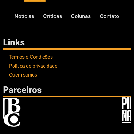
Notícias
Críticas
Colunas
Contato
Links
Termos e Condições
Política de privacidade
Quem somos
Parceiros