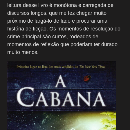
leitura desse livro é monótona e carregada de
discursos longos, que me fez chegar muito
próximo de largá-lo de lado e procurar uma
história de ficção. Os momentos de resolução do
crime principal são curtos, rodeados de
momentos de reflexão que poderiam ter durado
muito menos.