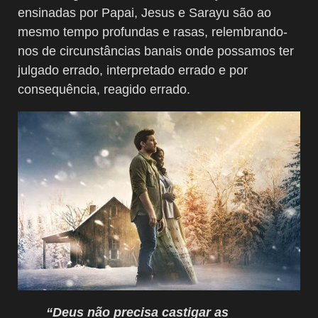
ensinadas por Papai, Jesus e Sarayu são ao
mesmo tempo profundas e rasas, relembrando-
nos de circunstâncias banais onde possamos ter
julgado errado, interpretado errado e por
consequência, reagido errado.
“Deus não precisa castigar as