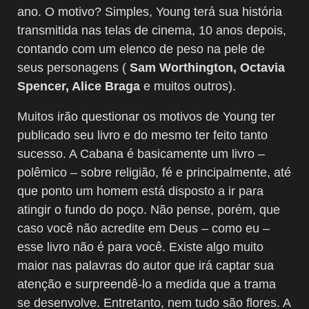
ano. O motivo? Simples, Young terá sua história
transmitida nas telas de cinema, 10 anos depois,
contando com um elenco de peso na pele de
seus personagens (
Sam Worthington, Octavia
Spencer, Alice Braga
e muitos outros).
Muitos irão questionar os motivos de Young ter
publicado seu livro e do mesmo ter feito tanto
sucesso. A Cabana é basicamente um livro –
polêmico – sobre religião, fé e principalmente, até
que ponto um homem está disposto a ir para
atingir o fundo do poço. Não pense, porém, que
caso você não acredite em Deus – como eu –
esse livro não é para você. Existe algo muito
maior nas palavras do autor que irá captar sua
atenção e surpreendê-lo a medida que a trama
se desenvolve. Entretanto, nem tudo são flores. A