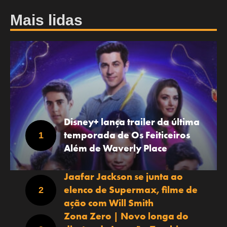
Mais lidas
Disney+ lança trailer da última
temporada de Os Feiticeiros
Além de Waverly Place
Jaafar Jackson se junta ao
elenco de Supermax, filme de
ação com Will Smith
Zona Zero | Novo longa do