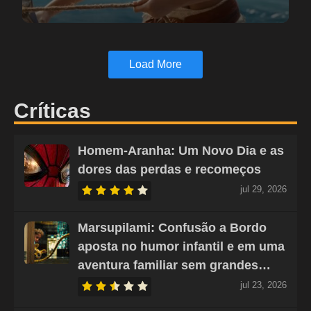
Load More
Críticas
Homem-Aranha: Um Novo Dia e as
dores das perdas e recomeços
jul 29, 2026
Marsupilami: Confusão a Bordo
aposta no humor infantil e em uma
aventura familiar sem grandes…
jul 23, 2026