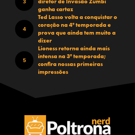
diretor de Invasão Zumbi
ganha cartaz
Ted Lasso volta a conquistar o
coração na 4ª temporada e
prova que ainda tem muito a
dizer
Lioness retorna ainda mais
intensa na 3ª temporada;
confira nossas primeiras
impressões