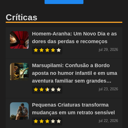
Críticas
Homem-Aranha: Um Novo Dia e as
dores das perdas e recomeços
jul 29, 2026
Marsupilami: Confusão a Bordo
aposta no humor infantil e em uma
aventura familiar sem grandes…
jul 23, 2026
Pequenas Criaturas transforma
mudanças em um retrato sensível
jul 22, 2026