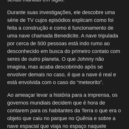
Durante suas investigações, ele descobre uma
série de TV cujos episódios explicam como foi
feita a construção e como é funcionamento de
uma nave chamada Benedicite. A nave tripulada
por cerca de 500 pessoas está indo rumo ao
desconhecido em busca do primeiro contato com
seres de outro planeta. O que Johnny não
imagina, mas acaba descobrindo após se
envolver demais no caso, é que a nave é real e
está envolvida com o caso do “meteorito”.
Ao ameaçar levar a história para a imprensa, os
governos mundiais decidem que é hora de
contarem para os habitantes da Terra o que era o
objeto que caiu no parque no Quênia e sobre a
nave espacial que viaja no espaço naquele