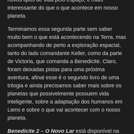
interessante do que o que acontece em nosso
planeta.
Terminamos essa segunda parte sem saber
muito bem o que está acontecendo na Terra, mas
acompanhando de perto a exploração espacial,
tanto do lado comandante Keller, como da parte
de Victoria, que comanda a Benedicite. Claro,
foram deixadas pistas para uma próxima
aventura, afinal esse é o segundo livro de uma
trilogia e ainda precisamos saber mais sobre os
planetas que possivelmente possuem vida
inteligente, sobre a adaptação dos humanos em
Liens e sobre o que vai acontecer com o nosso
planeta.
Benedicite 2 – O Novo Lar
está disponível na