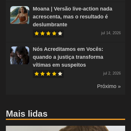
Moana | Versão live-action nada
acrescenta, mas o resultado é
deslumbrante
jul 14, 2026
Nós Acreditamos em Vocês:
quando a justiça transforma
vítimas em suspeitos
jul 2, 2026
Próximo »
Mais lidas