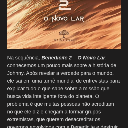
Na sequência,
Benedicite 2 – O Novo Lar
,
conhecemos um pouco mais sobre a história de
Johnny. Após revelar a verdade para o mundo,
ele sai em uma turnê mundial de entrevistas para
explicar tudo o que sabe sobre a missão que
busca vida inteligente fora do planeta. O
problema é que muitas pessoas não acreditam
no que ele diz e chegam a formar grupos
extremistas, que querem desacreditar os
governos envolvidos com a Benedicite e destruir