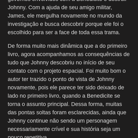
Johnny. Com a ajuda de seu amigo militar,
James, ele mergulha novamente no mundo da
investigação e busca descobrir porque ele foi o
escolhido para ser a face de toda essa trama.
De forma muito mais dinâmica que a do primeiro
livro, agora acompanhamos as consequências de
tudo que Johnny descobriu no início de seu
contato com o projeto espacial. Foi muito bom o
autor ter trazido o ponto de vista de Johnny
novamente, pois ele parece ter sido deixado de
lado no primeiro livro, quando a Benedicite se
torna o assunto principal. Dessa forma, muitas
das pontas soltas foram esclarecidas, ainda que
Johnny continue não sendo um personagem
necessariamente crível e sua história seja um
pouco repetitiva.