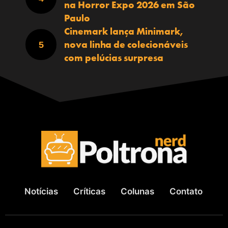
na Horror Expo 2026 em São
Paulo
Cinemark lança Minimark,
nova linha de colecionáveis
com pelúcias surpresa
Notícias
Críticas
Colunas
Contato