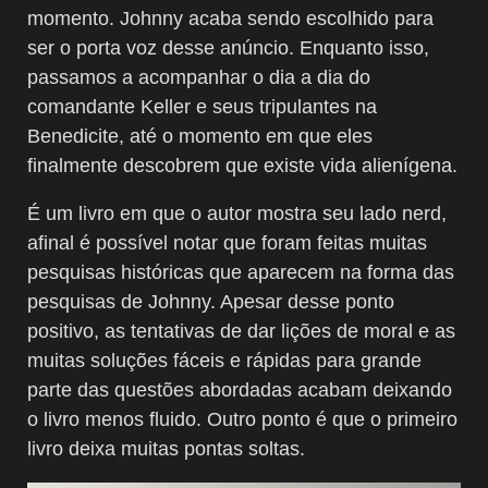
momento. Johnny acaba sendo escolhido para
ser o porta voz desse anúncio. Enquanto isso,
passamos a acompanhar o dia a dia do
comandante Keller e seus tripulantes na
Benedicite, até o momento em que eles
finalmente descobrem que existe vida alienígena.
É um livro em que o autor mostra seu lado nerd,
afinal é possível notar que foram feitas muitas
pesquisas históricas que aparecem na forma das
pesquisas de Johnny. Apesar desse ponto
positivo, as tentativas de dar lições de moral e as
muitas soluções fáceis e rápidas para grande
parte das questões abordadas acabam deixando
o livro menos fluido. Outro ponto é que o primeiro
livro deixa muitas pontas soltas.