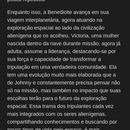
Enquanto isso, a Benedicite avança em sua
viagem interplanetária, agora atuando na
exploração espacial ao lado da civilização
alienígena que os acolheu. Victoria, uma mulher
nascida dentro da nave durante missão, agora já
adulta, assume a liderança, destacando-se por
sua força e capacidade de transformar a
tripulação em uma verdadeira comunidade. Ela
tem uma evolução muito mais elaborada que a
de Johnny e constantemente
precisa pensar não
só na missão, mas também no impacto que suas
escolhas terão para o futuro da exploração
espacial.
Essa trama dos tripulantes cada vez
mais integrados com os seres alienígenas,
compartilhando conhecimentos e buscando por
novos tipos de vida pelo espaço, é mais