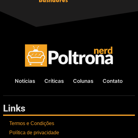
bastidores
Notícias
Críticas
Colunas
Contato
Links
Termos e Condições
Política de privacidade