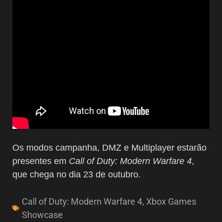
Os modos campanha, DMZ e Multiplayer estarão
presentes em
Call of Duty: Modern Warfare 4
,
que chega no dia 23 de outubro.
Call of Duty: Modern Warfare 4
,
Xbox Games
Showcase