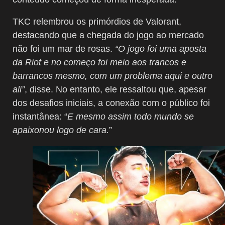
TKC relembrou os primórdios de Valorant,
destacando que a chegada do jogo ao mercado
não foi um mar de rosas.
“O jogo foi uma aposta
da Riot e no começo foi meio aos trancos e
barrancos mesmo, com um problema aqui e outro
ali”
, disse. No entanto, ele ressaltou que, apesar
dos desafios iniciais, a conexão com o público foi
instantânea: “
E mesmo assim todo mundo se
apaixonou logo de cara.
”