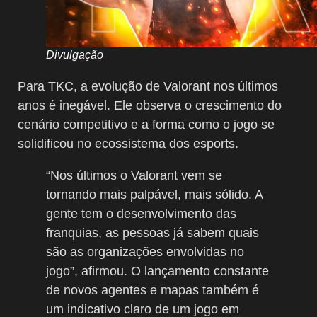
Divulgação
Para TKC, a evolução de Valorant nos últimos
anos é inegável. Ele observa o crescimento do
cenário competitivo e a forma como o jogo se
solidificou no ecossistema dos esports.
“Nos últimos o Valorant vem se
tornando mais palpável, mais sólido. A
gente tem o desenvolvimento das
franquias, as pessoas já sabem quais
são as organizações envolvidas no
jogo”, afirmou. O lançamento constante
de novos agentes e mapas também é
um indicativo claro de um jogo em