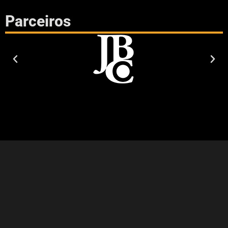
Parceiros