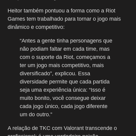
Heitor também pontuou a forma como a Riot
Games tem trabalhado para tornar o jogo mais
dinâmico e competitivo:
“Antes a gente tinha personagens que
não podiam faltar em cada time, mas
com o suporte da Riot, começamos a
ter um jogo mais competitivo, mais
diversificado”, explicou. Essa
diversidade permite que cada partida
seja uma experiência única: “Isso é
muito bonito, você consegue deixar
cada jogo único, cada jogo diferente
um do outro.”
A relação de TKC com Valorant transcende o