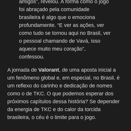
amigos”, revelou. A forma como o jogo
foi abraçado pela comunidade
brasileira é algo que o emociona
profundamente. “E ver as ações, ver
como tudo se tornou aqui no Brasil, ver
o pessoal chamando de Vavá, isso
aquece muito meu coração”,
confessou.
A jornada de
Valorant
, de uma aposta inicial a
um fenômeno global e, em especial, no Brasil, é
um reflexo do carinho e dedicação de nomes
como o de TKC. O que podemos esperar dos
próximos capítulos dessa história? Se depender
da energia de TKC e do calor da torcida
brasileira, o céu é o limite para o jogo.