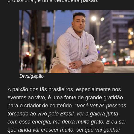
profissional; é uma verdadeira paixão.
Divulgação
A paixão dos fãs brasileiros, especialmente nos
eventos ao vivo, é uma fonte de grande gratidão
para o criador de conteúdo. “
Você ver as pessoas
torcendo ao vivo pelo Brasil, ver a galera junta
com essa energia, me deixa muito grato. E eu sei
que ainda vai crescer muito, sei que vai ganhar