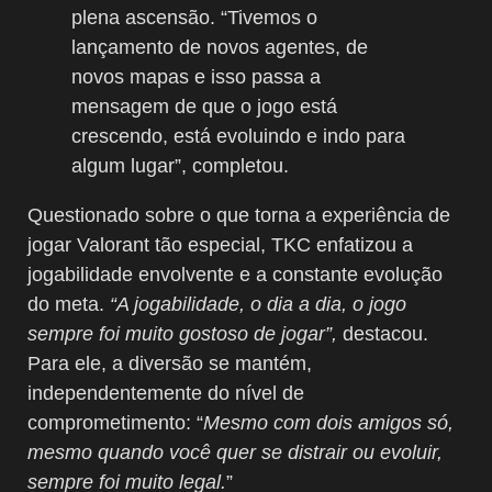
plena ascensão. “Tivemos o
lançamento de novos agentes, de
novos mapas e isso passa a
mensagem de que o jogo está
crescendo, está evoluindo e indo para
algum lugar”, completou.
Questionado sobre o que torna a experiência de
jogar Valorant tão especial, TKC enfatizou a
jogabilidade envolvente e a constante evolução
do meta.
“A jogabilidade, o dia a dia, o jogo
sempre foi muito gostoso de jogar”,
destacou.
Para ele, a diversão se mantém,
independentemente do nível de
comprometimento: “
Mesmo com dois amigos só,
mesmo quando você quer se distrair ou evoluir,
sempre foi muito legal.
”