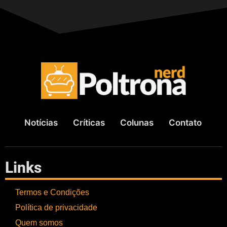
Notícias
Críticas
Colunas
Contato
Links
Termos e Condições
Política de privacidade
Quem somos