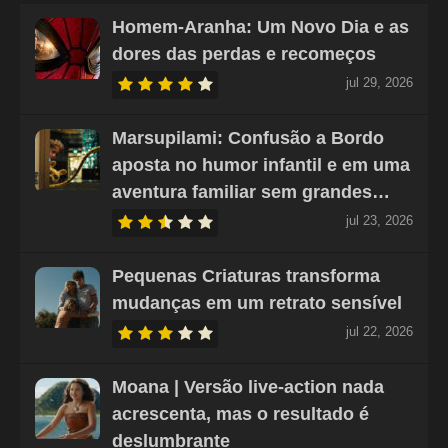
Homem-Aranha: Um Novo Dia e as
dores das perdas e recomeços
jul 29, 2026
Marsupilami: Confusão a Bordo
aposta no humor infantil e em uma
aventura familiar sem grandes…
jul 23, 2026
Pequenas Criaturas transforma
mudanças em um retrato sensível
jul 22, 2026
Moana | Versão live-action nada
acrescenta, mas o resultado é
deslumbrante