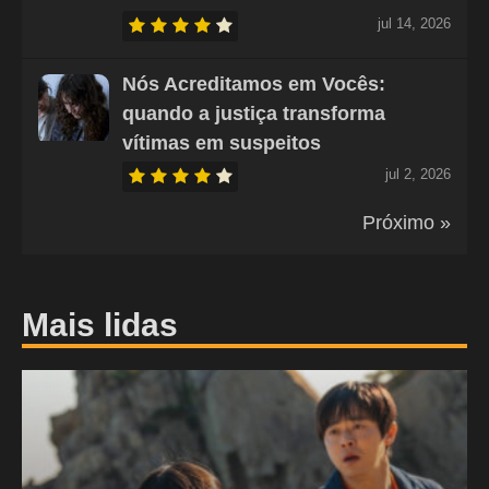
jul 14, 2026
Nós Acreditamos em Vocês:
quando a justiça transforma
vítimas em suspeitos
jul 2, 2026
Próximo »
Mais lidas