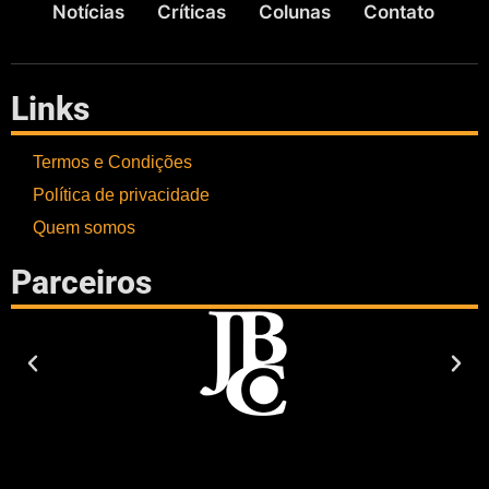
Notícias
Críticas
Colunas
Contato
Links
Termos e Condições
Política de privacidade
Quem somos
Parceiros