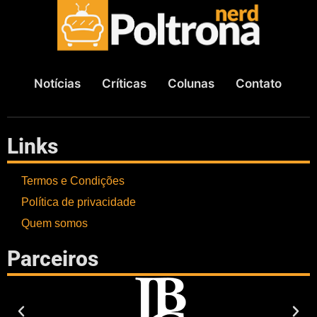
Notícias
Críticas
Colunas
Contato
Links
Termos e Condições
Política de privacidade
Quem somos
Parceiros