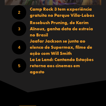
Camp Rock 3 tem experiência
gratuita no Parque Villa-Lobos
Rosebush Pruning, de Karim
Aïnouz, ganha data de estreia
no Brasil
Jaafar Jackson se junta ao
elenco de Supermax, filme de
ação com Will Smith
La La Land: Cantando Estações
retorna aos cinemas em
agosto