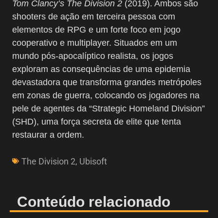
Tom Clancy’s The Division 2
(2019). Ambos são
shooters de ação em terceira pessoa com
elementos de RPG e um forte foco em jogo
cooperativo e multiplayer. Situados em um
mundo pós-apocalíptico realista, os jogos
exploram as consequências de uma epidemia
devastadora que transforma grandes metrópoles
em zonas de guerra, colocando os jogadores na
pele de agentes da “Strategic Homeland Division”
(SHD), uma força secreta de elite que tenta
restaurar a ordem.
The Division 2
,
Ubisoft
Conteúdo relacionado