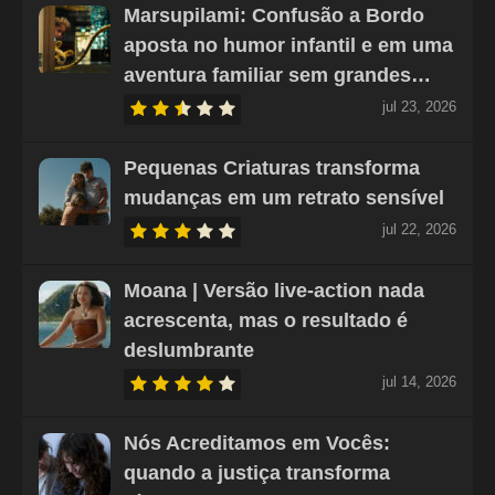
Marsupilami: Confusão a Bordo
aposta no humor infantil e em uma
aventura familiar sem grandes…
jul 23, 2026
Pequenas Criaturas transforma
mudanças em um retrato sensível
jul 22, 2026
Moana | Versão live-action nada
acrescenta, mas o resultado é
deslumbrante
jul 14, 2026
Nós Acreditamos em Vocês:
quando a justiça transforma