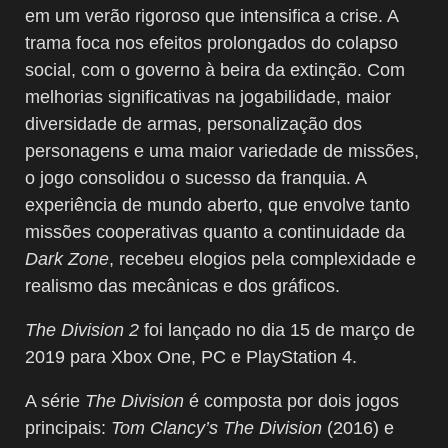
em um verão rigoroso que intensifica a crise. A
trama foca nos efeitos prolongados do colapso
social, com o governo à beira da extinção. Com
melhorias significativas na jogabilidade, maior
diversidade de armas, personalização dos
personagens e uma maior variedade de missões,
o jogo consolidou o sucesso da franquia. A
experiência de mundo aberto, que envolve tanto
missões cooperativas quanto a continuidade da
Dark Zone
, recebeu elogios pela complexidade e
realismo das mecânicas e dos gráficos.
The Division 2
foi lançado no dia 15 de março de
2019 para Xbox One, PC e PlayStation 4.
A série
The Division
é composta por dois jogos
principais:
Tom Clancy’s The Division
(2016) e