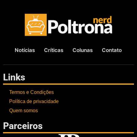
Notícias
Críticas
Colunas
Contato
Links
Termos e Condições
Política de privacidade
Quem somos
Parceiros