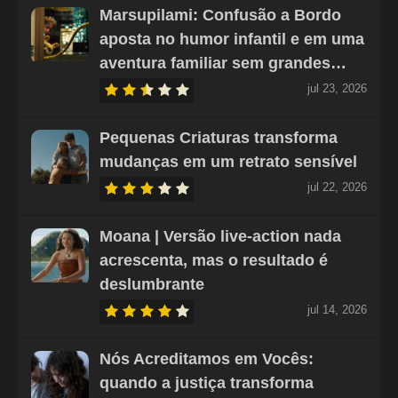
Marsupilami: Confusão a Bordo
aposta no humor infantil e em uma
aventura familiar sem grandes…
jul 23, 2026
Pequenas Criaturas transforma
mudanças em um retrato sensível
jul 22, 2026
Moana | Versão live-action nada
acrescenta, mas o resultado é
deslumbrante
jul 14, 2026
Nós Acreditamos em Vocês:
quando a justiça transforma