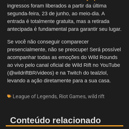
ingressos foram liberados a partir da última
segunda-feira, 23 de junho, ao meio-dia. A
entrada é totalmente gratuita, mas a retirada
antecipada é fundamental para garantir seu lugar.
Se você não conseguir comparecer
presencialmente, não se preocupe! Será possível
acompanhar todas as emoções do Wild Rounds
ao vivo pelo canal oficial de Wild Rift no YouTube
(@wildriftBR/videos) e na Twitch do tealzlol,
levando a ação diretamente para a sua casa.
League of Legends
,
Riot Games
,
wild rift
Conteúdo relacionado