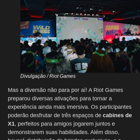
Divulgação / Riot Games
Mas a diversão não para por aí! A Riot Games
preparou diversas ativações para tornar a
experiência ainda mais imersiva. Os participantes
poderão desfrutar de três espaços de
cabines de
X1
, perfeitos para amigos jogarem juntos e
demonstrarem suas habilidades. Além disso,