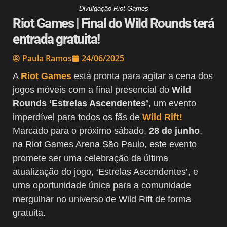
Divulgação Riot Games
Riot Games | Final do Wild Rounds terá
entrada gratuita!
Paula Ramos
24/06/2025
A
Riot Games
está pronta para agitar a cena dos
jogos móveis com a final presencial do
Wild
Rounds ‘Estrelas Ascendentes’
, um evento
imperdível para todos os fãs de
Wild Rift!
Marcado para o próximo sábado,
28 de junho
,
na Riot Games Arena São Paulo, este evento
promete ser uma celebração da última
atualização do jogo, ‘Estrelas Ascendentes’, e
uma oportunidade única para a comunidade
mergulhar no universo de Wild Rift de forma
gratuita.