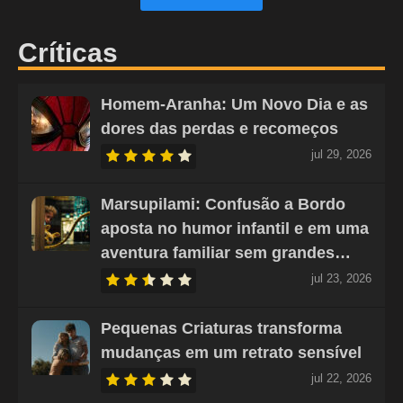
Críticas
Homem-Aranha: Um Novo Dia e as
dores das perdas e recomeços
jul 29, 2026
Marsupilami: Confusão a Bordo
aposta no humor infantil e em uma
aventura familiar sem grandes…
jul 23, 2026
Pequenas Criaturas transforma
mudanças em um retrato sensível
jul 22, 2026