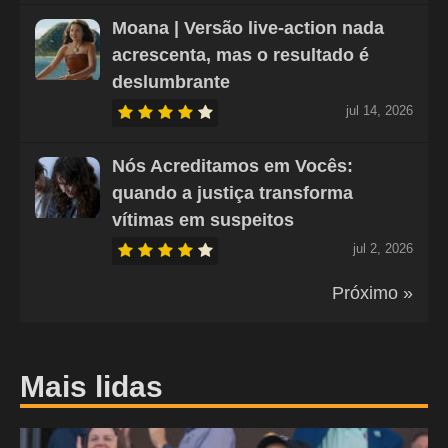
Moana | Versão live-action nada
acrescenta, mas o resultado é
deslumbrante
jul 14, 2026
Nós Acreditamos em Vocês:
quando a justiça transforma
vítimas em suspeitos
jul 2, 2026
Próximo »
Mais lidas