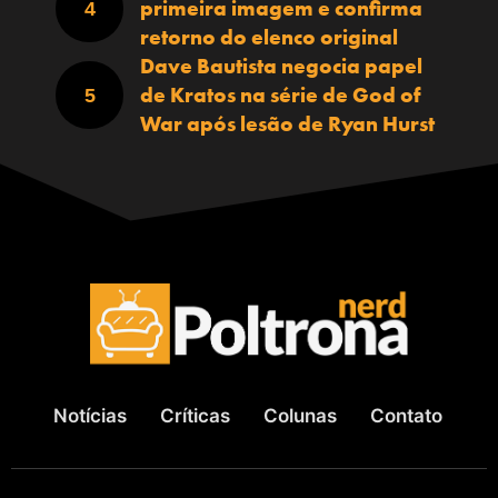
primeira imagem e confirma
retorno do elenco original
Dave Bautista negocia papel
de Kratos na série de God of
War após lesão de Ryan Hurst
Notícias
Críticas
Colunas
Contato