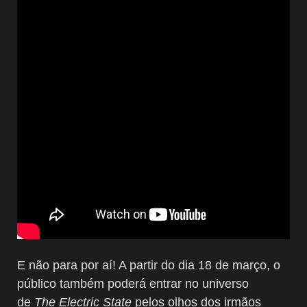
E não para por aí! A partir do dia 18 de março, o
público também poderá entrar no universo
de
The Electric State
pelos olhos dos irmãos