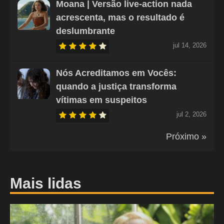
Moana | Versão live-action nada
acrescenta, mas o resultado é
deslumbrante
jul 14, 2026
Nós Acreditamos em Vocês:
quando a justiça transforma
vítimas em suspeitos
jul 2, 2026
Próximo »
Mais lidas