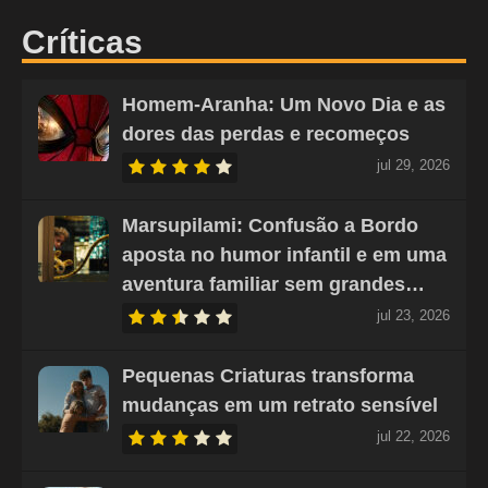
Críticas
Homem-Aranha: Um Novo Dia e as
dores das perdas e recomeços
jul 29, 2026
Marsupilami: Confusão a Bordo
aposta no humor infantil e em uma
aventura familiar sem grandes…
jul 23, 2026
Pequenas Criaturas transforma
mudanças em um retrato sensível
jul 22, 2026