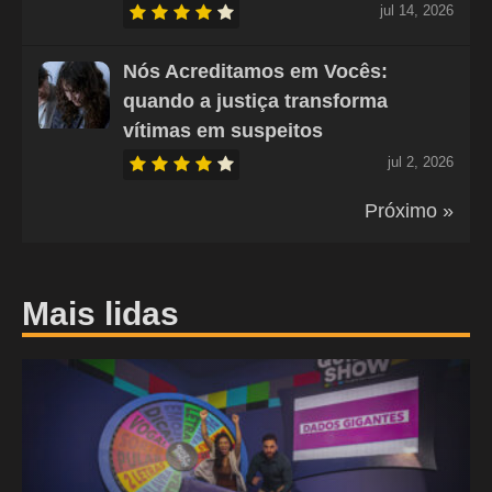
jul 14, 2026
Nós Acreditamos em Vocês:
quando a justiça transforma
vítimas em suspeitos
jul 2, 2026
Próximo »
Mais lidas