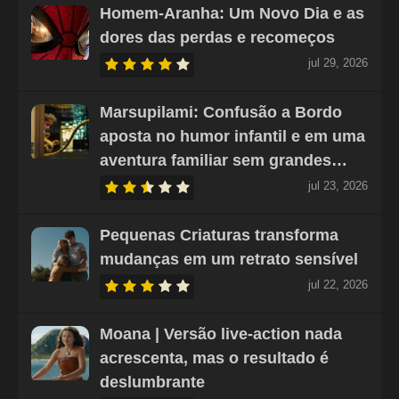
Homem-Aranha: Um Novo Dia e as
dores das perdas e recomeços
jul 29, 2026
Marsupilami: Confusão a Bordo
aposta no humor infantil e em uma
aventura familiar sem grandes…
jul 23, 2026
Pequenas Criaturas transforma
mudanças em um retrato sensível
jul 22, 2026
Moana | Versão live-action nada
acrescenta, mas o resultado é
deslumbrante