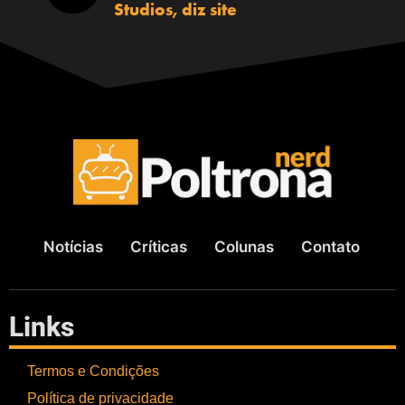
Studios, diz site
Notícias
Críticas
Colunas
Contato
Links
Termos e Condições
Política de privacidade