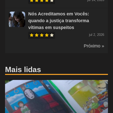
Nós Acreditamos em Vocês:
quando a justiça transforma
vítimas em suspeitos
jul 2, 2026
Próximo »
Mais lidas