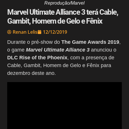
Reprodução/Marvel
Marvel Ultimate Alliance 3 terá Cable,
Gambit, Homem de Gelo e Fênix
Renan Lelis
12/12/2019
Durante o pré-show do
The Game Awards 2019
,
o game
Marvel Ultimate Alliance 3
anunciou o
DLC Rise of the Phoenix
, com a presença de
Cable, Gambit, Homem de Gelo e Fênix para
dezembro deste ano.