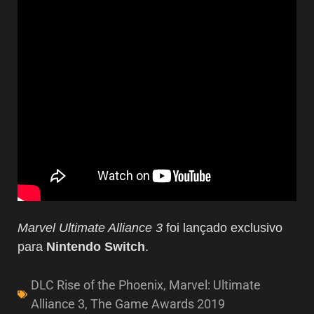
Marvel Ultimate Alliance 3
foi lançado exclusivo
para
Nintendo Switch
.
DLC Rise of the Phoenix
,
Marvel: Ultimate
Alliance 3
,
The Game Awards 2019