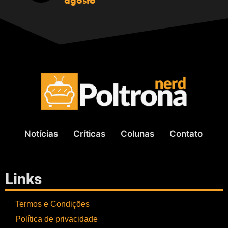
agosto
Notícias
Críticas
Colunas
Contato
Links
Termos e Condições
Política de privacidade