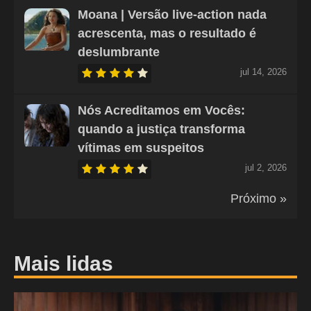
Moana | Versão live-action nada
acrescenta, mas o resultado é
deslumbrante
jul 14, 2026
Nós Acreditamos em Vocês:
quando a justiça transforma
vítimas em suspeitos
jul 2, 2026
Próximo »
Mais lidas