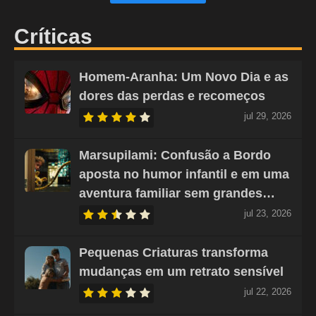
Críticas
Homem-Aranha: Um Novo Dia e as
dores das perdas e recomeços
jul 29, 2026
Marsupilami: Confusão a Bordo
aposta no humor infantil e em uma
aventura familiar sem grandes…
jul 23, 2026
Pequenas Criaturas transforma
mudanças em um retrato sensível
jul 22, 2026