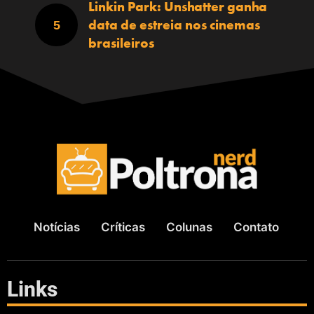
Linkin Park: Unshatter ganha
data de estreia nos cinemas
brasileiros
Notícias
Críticas
Colunas
Contato
Links