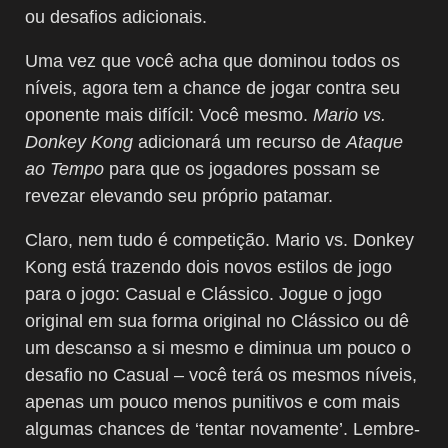
ou desafios adicionais.
Uma vez que você acha que dominou todos os
níveis, agora tem a chance de jogar contra seu
oponente mais difícil: Você mesmo.
Mario vs.
Donkey Kong
adicionará um recurso de
Ataque
ao Tempo
para que os jogadores possam se
revezar elevando seu próprio patamar.
Claro, nem tudo é competição. Mario vs. Donkey
Kong está trazendo dois novos estilos de jogo
para o jogo: Casual e Clássico. Jogue o jogo
original em sua forma original no Clássico ou dê
um descanso a si mesmo e diminua um pouco o
desafio no Casual – você terá os mesmos níveis,
apenas um pouco menos punitivos e com mais
algumas chances de ‘tentar novamente’. Lembre-