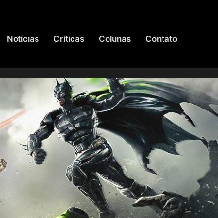
Notícias
Críticas
Colunas
Contato