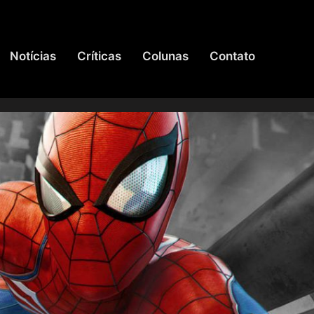
Notícias
Críticas
Colunas
Contato