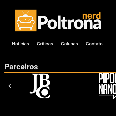
Notícias
Críticas
Colunas
Contato
Parceiros