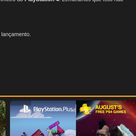
 lançamento.