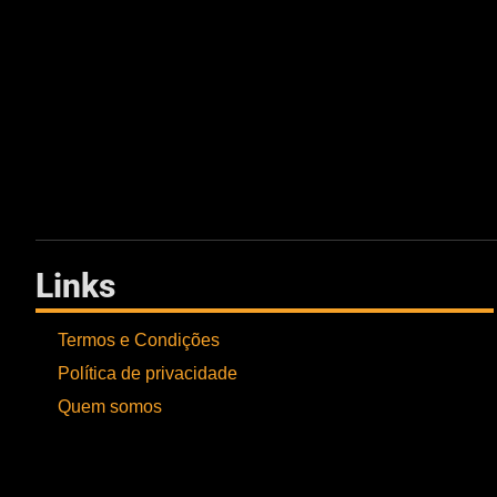
Links
Termos e Condições
Política de privacidade
Quem somos