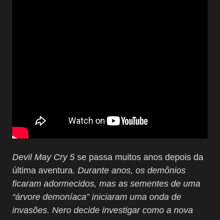
Devil May Cry 5
se passa muitos anos depois da
última aventura.
Durante anos, os demônios
ficaram adormecidos, mas as sementes de uma
“árvore demoníaca” iniciaram uma onda de
invasões. Nero decide investigar como a nova