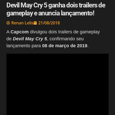
Devil May Cry 5 ganha dois trailers de
gameplay e anuncia lançamento!
Renan Lelis
21/08/2018
A
Capcom
divulgou dois trailers de gameplay
de
Devil May Cry 5
, confirmando seu
lançamento para
08 de março de 2019
.