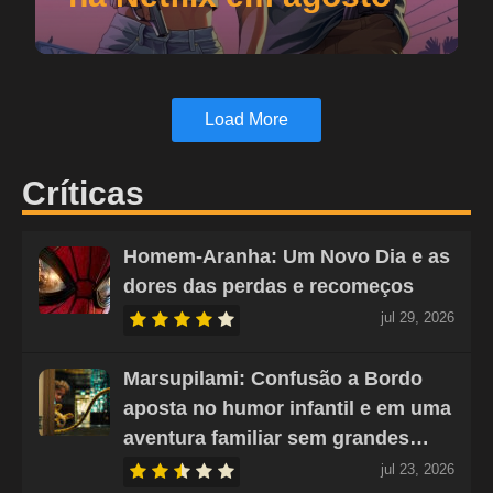
Load More
Críticas
Homem-Aranha: Um Novo Dia e as
dores das perdas e recomeços
jul 29, 2026
Marsupilami: Confusão a Bordo
aposta no humor infantil e em uma
aventura familiar sem grandes…
jul 23, 2026