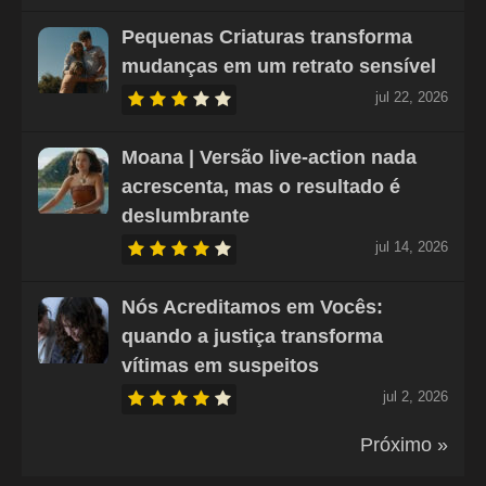
Pequenas Criaturas transforma
mudanças em um retrato sensível
jul 22, 2026
Moana | Versão live-action nada
acrescenta, mas o resultado é
deslumbrante
jul 14, 2026
Nós Acreditamos em Vocês:
quando a justiça transforma
vítimas em suspeitos
jul 2, 2026
Próximo »