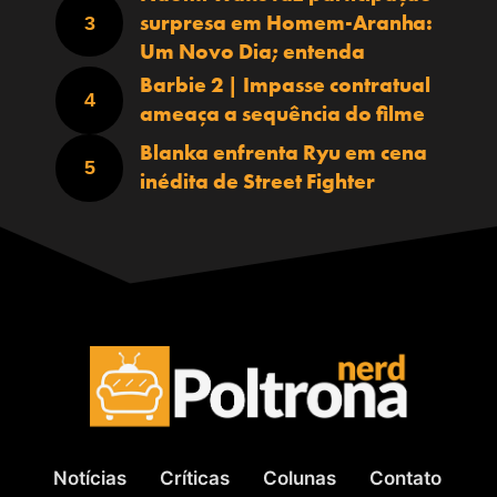
surpresa em Homem-Aranha:
Um Novo Dia; entenda
Barbie 2 | Impasse contratual
ameaça a sequência do filme
Blanka enfrenta Ryu em cena
inédita de Street Fighter
Notícias
Críticas
Colunas
Contato