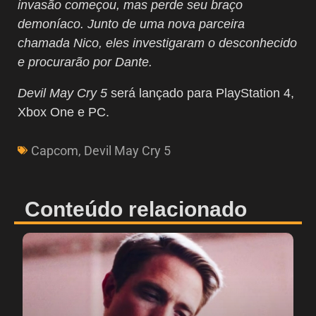
invasão começou, mas perde seu braço
demoníaco. Junto de uma nova parceira
chamada Nico, eles investigaram o desconhecido
e procurarão por Dante.
Devil May Cry 5
será lançado para PlayStation 4,
Xbox One e PC.
Capcom
,
Devil May Cry 5
Conteúdo relacionado