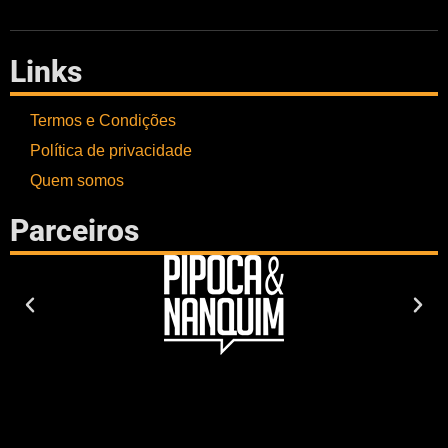
Links
Termos e Condições
Política de privacidade
Quem somos
Parceiros