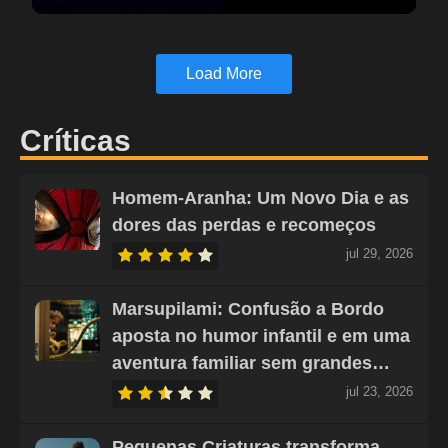
Load More
Críticas
Homem-Aranha: Um Novo Dia e as
dores das perdas e recomeços
jul 29, 2026
Marsupilami: Confusão a Bordo
aposta no humor infantil e em uma
aventura familiar sem grandes…
jul 23, 2026
Pequenas Criaturas transforma