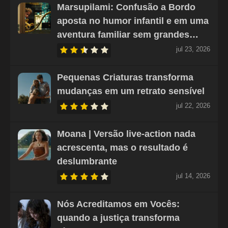
Marsupilami: Confusão a Bordo
aposta no humor infantil e em uma
aventura familiar sem grandes…
jul 23, 2026
Pequenas Criaturas transforma
mudanças em um retrato sensível
jul 22, 2026
Moana | Versão live-action nada
acrescenta, mas o resultado é
deslumbrante
jul 14, 2026
Nós Acreditamos em Vocês:
quando a justiça transforma