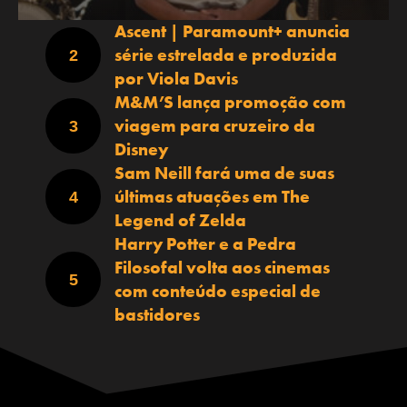
Ascent | Paramount+ anuncia
série estrelada e produzida
por Viola Davis
M&M’S lança promoção com
viagem para cruzeiro da
Disney
Sam Neill fará uma de suas
últimas atuações em The
Legend of Zelda
Harry Potter e a Pedra
Filosofal volta aos cinemas
com conteúdo especial de
bastidores