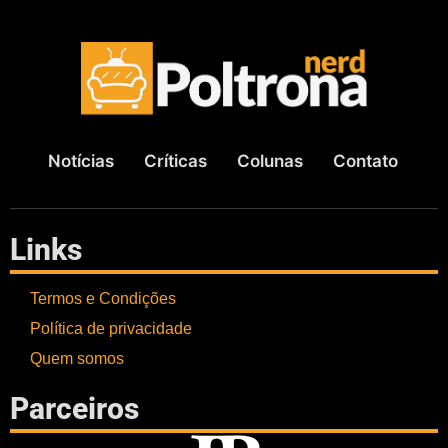
Notícias
Críticas
Colunas
Contato
Links
Termos e Condições
Política de privacidade
Quem somos
Parceiros