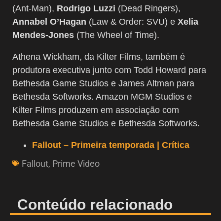
(Ant-Man),
Rodrigo Luzzi
(Dead Ringers),
Annabel O’Hagan
(Law & Order: SVU) e
Xelia
Mendes-Jones
(The Wheel of Time).
Athena Wickham, da Kilter Films, também é
produtora executiva junto com Todd Howard para
Bethesda Game Studios e James Altman para
Bethesda Softworks. Amazon MGM Studios e
Kilter Films produzem em associação com
Bethesda Game Studios e Bethesda Softworks.
Fallout – Primeira temporada | Crítica
Fallout
,
Prime Video
Conteúdo relacionado